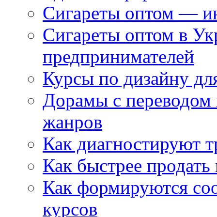
Сигареты оптом — ин
Сигареты оптом в Ук
предпринимателей
Курсы по дизайну дл
Дорамы с переводом 
жанров
Как диагностируют т
Как быстрее продать
Как формируются со
курсов