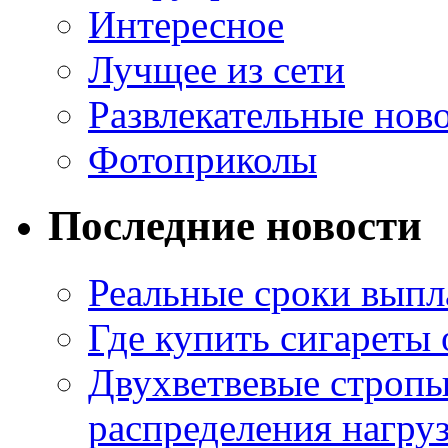
Интересное
Лучщее из сети
Развлекательные нов
Фотоприколы
Последние новости
Реальные сроки выпл
Где купить сигареты
Двухветвевые стропы
распределения нагру