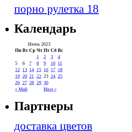
порно рулетка 18
Календарь
Июнь 2023
Пн
Вт
Ср
Чт
Пт
Сб
Вс
1
2
3
4
5
6
7
8
9
10
11
12
13
14
15
16
17
18
19
20
21
22
23
24
25
26
27
28
29
30
« Май
Июл »
Партнеры
доставка цветов