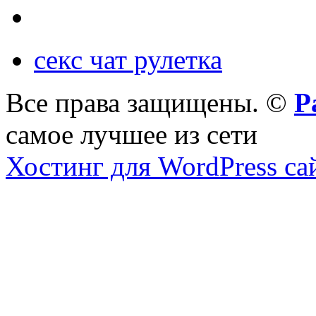
секс чат рулетка
Все права защищены. ©
Р
самое лучшее из сети
Хостинг для WordPress са