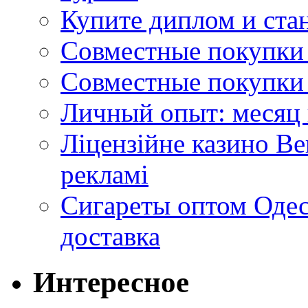
Купите диплом и стан
Совместные покупки 
Совместные покупки 
Личный опыт: месяц 
Ліцензійне казино Ве
рекламі
Сигареты оптом Одес
доставка
Интересное