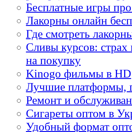
Бесплатные игры про
Лакорны онлайн бесп
Где смотреть лакорны
Сливы курсов: страх
на покупку
Kinogo фильмы в HD
Лучшие платформы, г
Ремонт и обслуживан
Сигареты оптом в Ук
Удобный формат опто