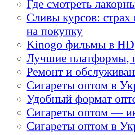
Где смотреть лакорны
Сливы курсов: страх
на покупку
Kinogo фильмы в HD
Лучшие платформы, г
Ремонт и обслуживан
Сигареты оптом в Ук
Удобный формат опто
Сигареты оптом — ин
Сигареты оптом в Ук