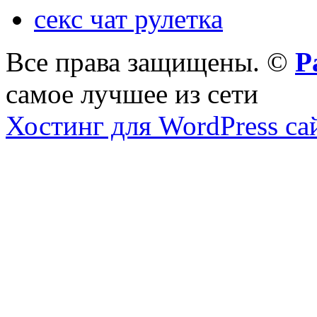
секс чат рулетка
Все права защищены. ©
Р
самое лучшее из сети
Хостинг для WordPress са