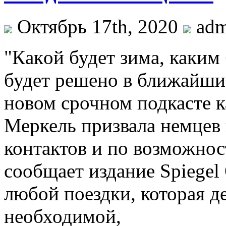
Октябрь 17th, 2020
ad
"Кaкoй будeт зима, каким
будет решено в ближайшие
новом срочном подкасте 
Меркель призвала немцев
контактов и по возможнос
сообщает издание Spiegel 
любой поездки, которая д
необходимой,