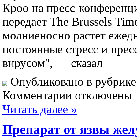
Кроо на пресс-конференци
передает The Brussels Ti
молниеносно растет ежед
постоянные стресс и прес
вирусом", — сказал
Опубликовано в рубрик
Комментарии отключены
Читать далее »
Препарат от язвы жел