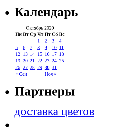
Календарь
Октябрь 2020
Пн
Вт
Ср
Чт
Пт
Сб
Вс
1
2
3
4
5
6
7
8
9
10
11
12
13
14
15
16
17
18
19
20
21
22
23
24
25
26
27
28
29
30
31
« Сен
Ноя »
Партнеры
доставка цветов