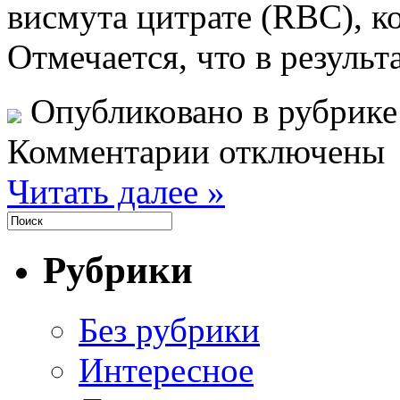
висмута цитрате (RBC), к
Отмечается, что в результ
Опубликовано в рубрик
Комментарии отключены
Читать далее »
Рубрики
Без рубрики
Интересное