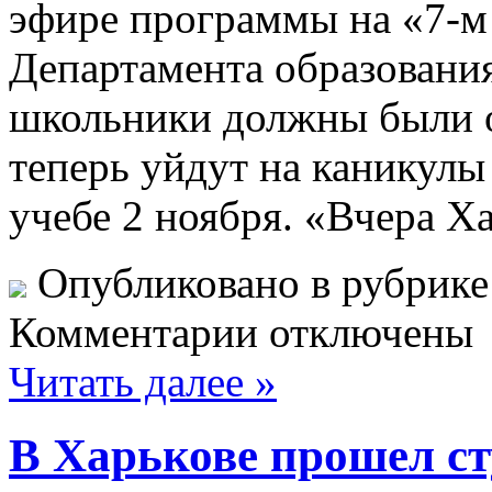
эфире программы на «7-м
Департамента образования
школьники должны были о
теперь уйдут на каникулы
учебе 2 ноября. «Вчера Х
Опубликовано в рубрик
Комментарии отключены
Читать далее »
В Харькове прошел ст