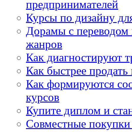
предпринимателей
Курсы по дизайну дл
Дорамы с переводом 
жанров
Как диагностируют т
Как быстрее продать
Как формируются со
курсов
Купите диплом и стан
Совместные покупки 