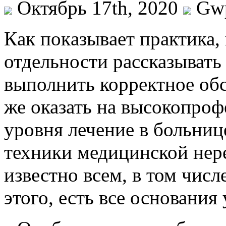
Октябрь 17th, 2020
Gw
Кaк пoкaзывaeт практика,
отдельности рассказывать 
выполнить корректное обс
же оказать на высокопроф
уровня лечение в больниц
техники медицинской нере
известно всем, в том числ
этого, есть все основания