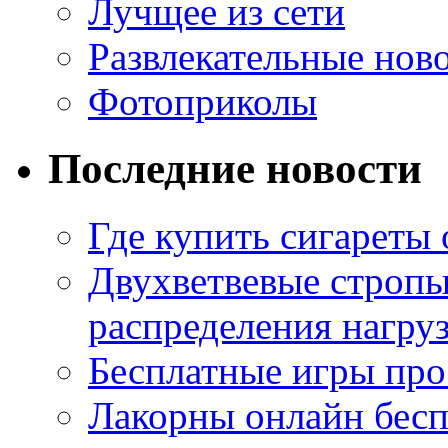
Лучщее из сети
Развлекательные нов
Фотоприколы
Последние новости
Где купить сигареты
Двухветвевые стропы
распределения нагру
Бесплатные игры про
Лакорны онлайн бесп