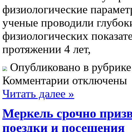
физиологические парамет
ученые проводили глубок
физиологических показате
протяжении 4 лет,
Опубликовано в рубрик
Комментарии отключены
Читать далее »
Меркель срочно приз
поездки и посещения