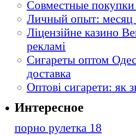
Совместные покупки 
Личный опыт: месяц 
Ліцензійне казино Ве
рекламі
Сигареты оптом Одес
доставка
Оптові сигарети: як 
Интересное
порно рулетка 18