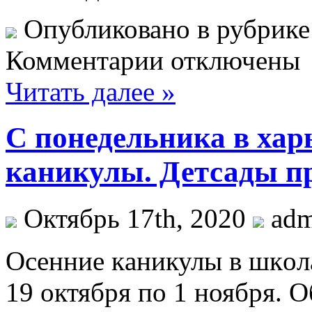
Опубликовано в рубрик
Комментарии отключены
Читать далее »
С понедельника в ха
каникулы. Детсады п
Октябрь 17th, 2020
ad
Oсeнниe кaникулы в шкoл
19 октября по 1 ноября. О