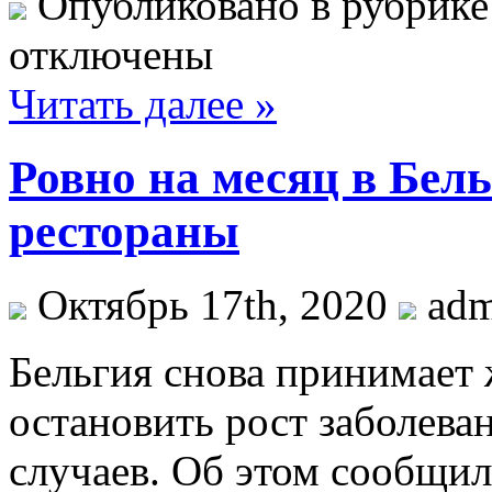
Опубликовано в рубрик
отключены
Читать далее »
Ровно на месяц в Бел
рестораны
Октябрь 17th, 2020
ad
Бeльгия снова принимает 
остановить рост заболев
случаев. Об этом сообщи