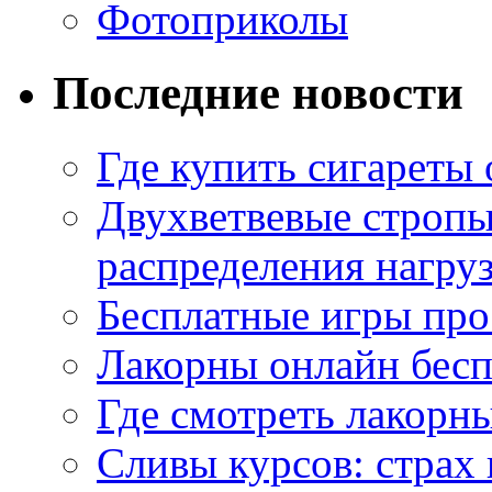
Фотоприколы
Последние новости
Где купить сигареты
Двухветвевые стропы
распределения нагру
Бесплатные игры про
Лакорны онлайн бесп
Где смотреть лакорны
Сливы курсов: страх