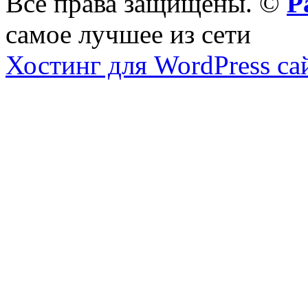
Все права защищены. ©
Р
самое лучшее из сети
Хостинг для WordPress са