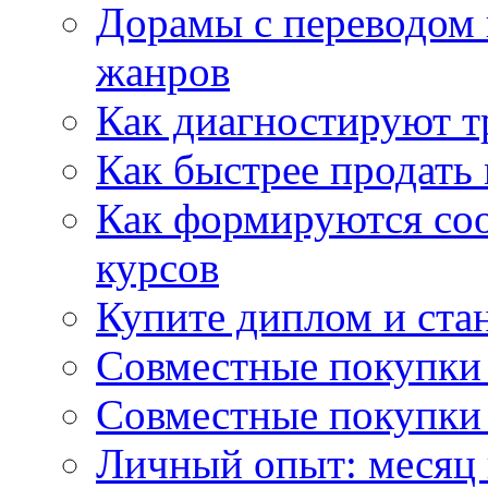
Дорамы с переводом 
жанров
Как диагностируют т
Как быстрее продать
Как формируются со
курсов
Купите диплом и стан
Совместные покупки 
Совместные покупки 
Личный опыт: месяц 