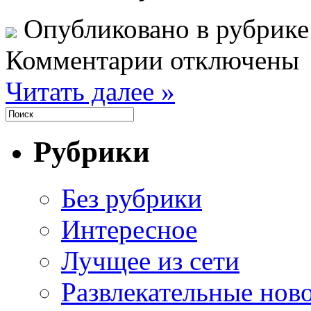
Опубликовано в рубрик
Комментарии отключены
Читать далее »
Рубрики
Без рубрики
Интересное
Лучщее из сети
Развлекательные нов