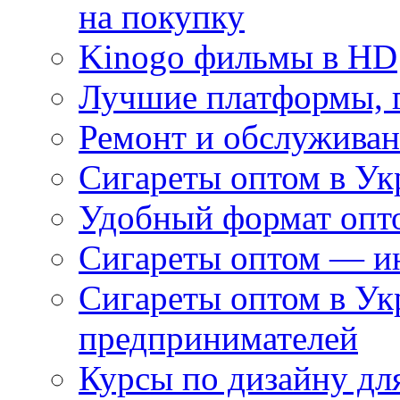
на покупку
Kinogo фильмы в HD
Лучшие платформы, г
Ремонт и обслуживан
Сигареты оптом в Ук
Удобный формат опто
Сигареты оптом — ин
Сигареты оптом в Ук
предпринимателей
Курсы по дизайну дл