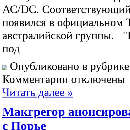
АС/DC. Соответствующий п
появился в официальном T
австралийской группы. "
под
Опубликовано в рубрик
Комментарии отключены
Читать далее »
Макгрегор анонсиров
с Порье