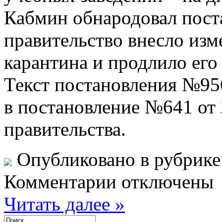
Кабмин обнародовал пост
правительство внесло изм
карантина и продлило его 
Текст постановления №956
в постановление №641 от 
правительства.
Опубликовано в рубрик
Комментарии отключены
Читать далее »