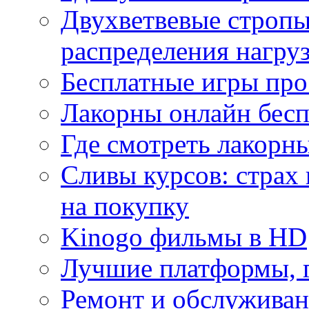
Двухветвевые стропы
распределения нагру
Бесплатные игры про
Лакорны онлайн бесп
Где смотреть лакорны
Сливы курсов: страх
на покупку
Kinogo фильмы в HD
Лучшие платформы, г
Ремонт и обслуживан