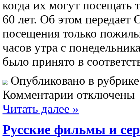
когда их могут посещать
60 лет. Об этом передает 
посещения только пожилых
часов утра с понедельник
было принято в соответст
Опубликовано в рубрик
Комментарии отключены
Читать далее »
Русские фильмы и се