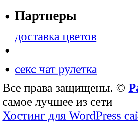
Партнеры
доставка цветов
секс чат рулетка
Все права защищены. ©
Р
самое лучшее из сети
Хостинг для WordPress са