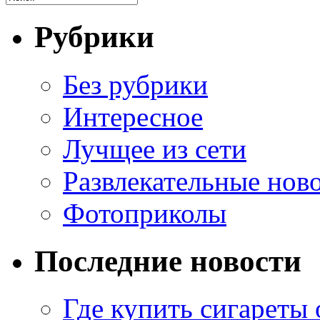
Рубрики
Без рубрики
Интересное
Лучщее из сети
Развлекательные нов
Фотоприколы
Последние новости
Где купить сигареты