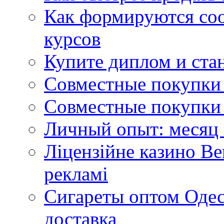
Как формируются со
курсов
Купите диплом и стан
Совместные покупки 
Совместные покупки 
Личный опыт: месяц 
Ліцензійне казино Ве
рекламі
Сигареты оптом Одес
доставка