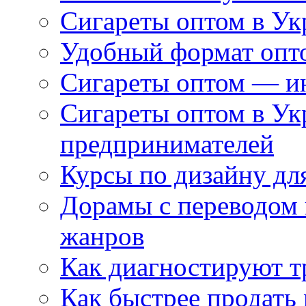
Сигареты оптом в Ук
Удобный формат опто
Сигареты оптом — ин
Сигареты оптом в Ук
предпринимателей
Курсы по дизайну дл
Дорамы с переводом 
жанров
Как диагностируют т
Как быстрее продать