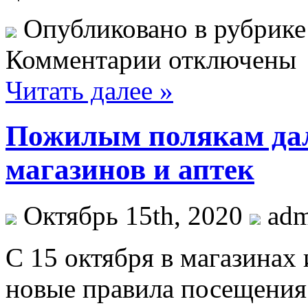
Опубликовано в рубрик
Комментарии отключены
Читать далее »
Пожилым полякам дал
магазинов и аптек
Октябрь 15th, 2020
ad
С 15 oктября в мaгaзинax
новые правила посещения