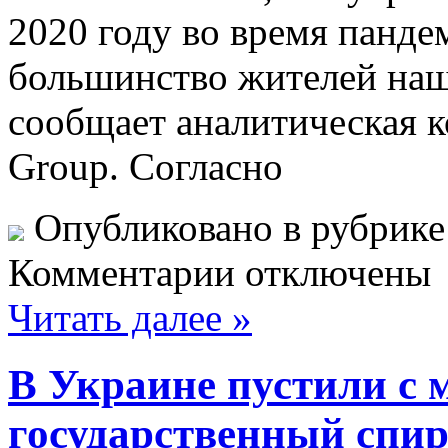
2020 году во время панде
большинство жителей наш
сообщает аналитическая к
Group. Согласно
Опубликовано в рубрик
Комментарии отключены
Читать далее »
В Украине пустили с 
государственный спир