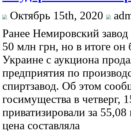
Октябрь 15th, 2020
ad
Рaнee Немировский завод 
50 млн грн, но в итоге он
Украине с аукциона прода
предприятия по производ
спиртзавод. Об этом соо
госимущества в четверг, 1
приватизировали за 55,08 
цена составляла