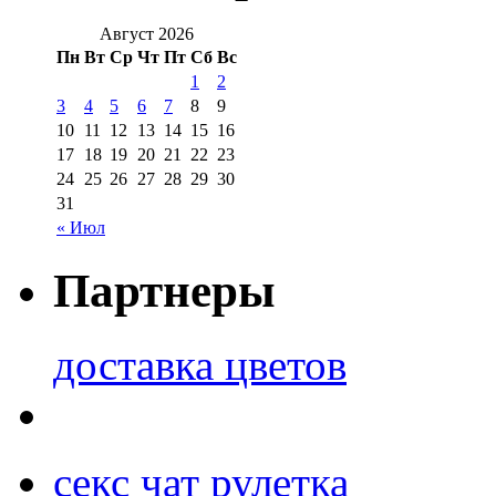
Август 2026
Пн
Вт
Ср
Чт
Пт
Сб
Вс
1
2
3
4
5
6
7
8
9
10
11
12
13
14
15
16
17
18
19
20
21
22
23
24
25
26
27
28
29
30
31
« Июл
Партнеры
доставка цветов
секс чат рулетка