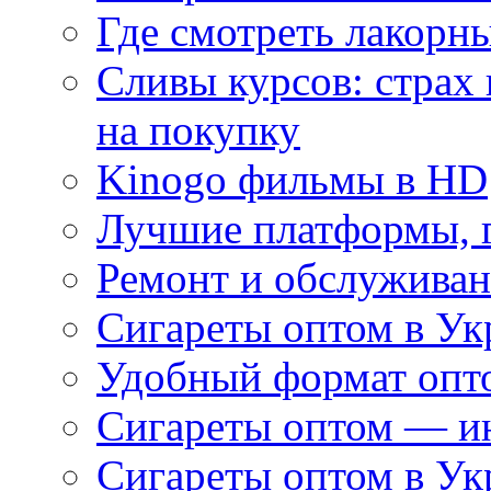
Где смотреть лакорны
Сливы курсов: страх
на покупку
Kinogo фильмы в HD
Лучшие платформы, г
Ремонт и обслуживан
Сигареты оптом в Ук
Удобный формат опто
Сигареты оптом — ин
Сигареты оптом в Ук