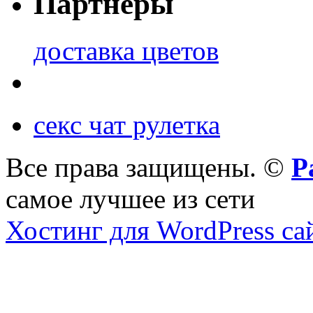
Партнеры
доставка цветов
секс чат рулетка
Все права защищены. ©
Р
самое лучшее из сети
Хостинг для WordPress са