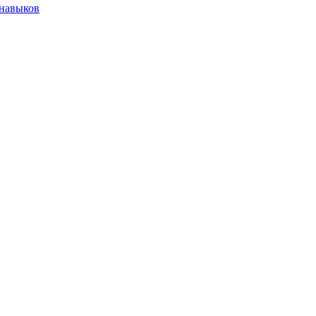
 навыков