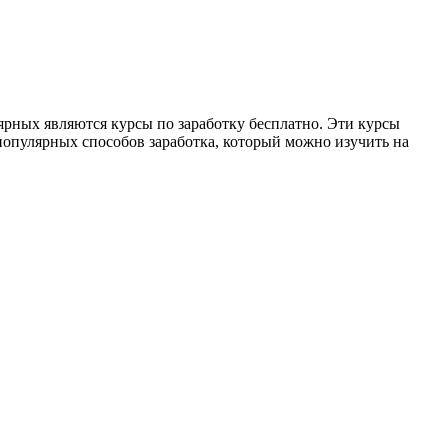
лярных являются курсы по заработку бесплатно. Эти курсы
популярных способов заработка, который можно изучить на