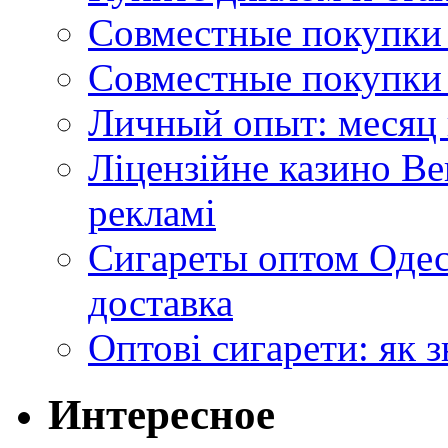
Совместные покупки 
Совместные покупки 
Личный опыт: месяц 
Ліцензійне казино Ве
рекламі
Сигареты оптом Одес
доставка
Оптові сигарети: як 
Интересное