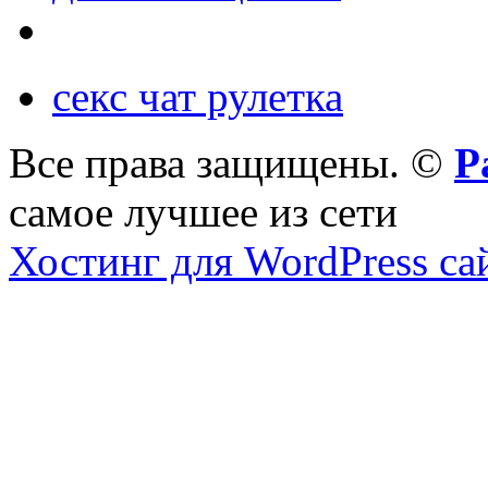
секс чат рулетка
Все права защищены. ©
Р
самое лучшее из сети
Хостинг для WordPress са