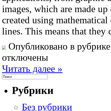
images, which are made up of
created using mathematical 
lines. This means that they
Опубликовано в рубрик
отключены
Читать далее »
Рубрики
Без рубрики