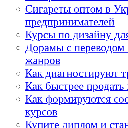
Сигареты оптом в Ук
предпринимателей
Курсы по дизайну дл
Дорамы с переводом 
жанров
Как диагностируют т
Как быстрее продать
Как формируются со
курсов
Купите диплом и стан