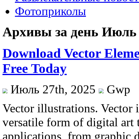
Фотоприколы
Архивы за день Июль 
Download Vector Elemen
Free Today
Июль 27th, 2025
Gwp
Vector illustrations. Vector 
versatile form of digital art
applications, from graphic d