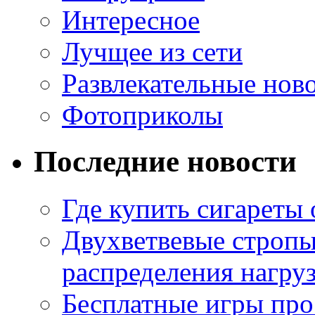
Интересное
Лучщее из сети
Развлекательные нов
Фотоприколы
Последние новости
Где купить сигареты
Двухветвевые стропы
распределения нагру
Бесплатные игры про