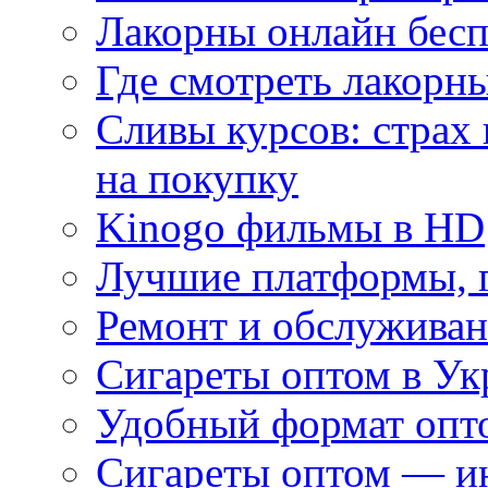
Лакорны онлайн бесп
Где смотреть лакорны
Сливы курсов: страх
на покупку
Kinogo фильмы в HD
Лучшие платформы, г
Ремонт и обслуживан
Сигареты оптом в Ук
Удобный формат опто
Сигареты оптом — ин