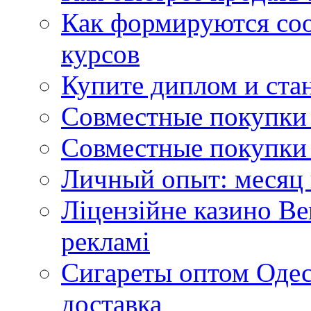
Как формируются со
курсов
Купите диплом и стан
Совместные покупки 
Совместные покупки 
Личный опыт: месяц 
Ліцензійне казино Ве
рекламі
Сигареты оптом Одес
доставка