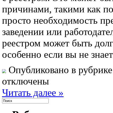
причинами, такими как по
просто необходимость пре
заведении или работодате
реестром может быть дол
особенно если вы не знает
Опубликовано в рубрик
отключены
Читать далее »