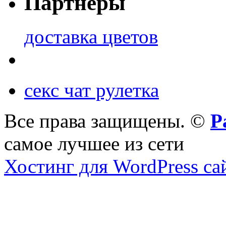
Партнеры
доставка цветов
секс чат рулетка
Все права защищены. ©
Р
самое лучшее из сети
Хостинг для WordPress са