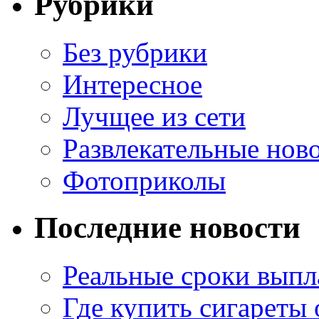
Рубрики
Без рубрики
Интересное
Лучщее из сети
Развлекательные нов
Фотоприколы
Последние новости
Реальные сроки выпл
Где купить сигареты