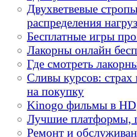
Двухветвевые стропы
распределения нагру
Бесплатные игры про
Лакорны онлайн бесп
Где смотреть лакорны
Сливы курсов: страх
на покупку
Kinogo фильмы в HD
Лучшие платформы, г
Ремонт и обслуживан