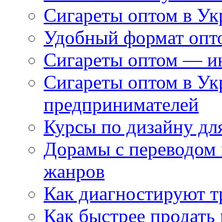
Сигареты оптом в Ук
Удобный формат опто
Сигареты оптом — ин
Сигареты оптом в Ук
предпринимателей
Курсы по дизайну дл
Дорамы с переводом 
жанров
Как диагностируют т
Как быстрее продать