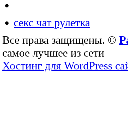
секс чат рулетка
Все права защищены. ©
Р
самое лучшее из сети
Хостинг для WordPress са