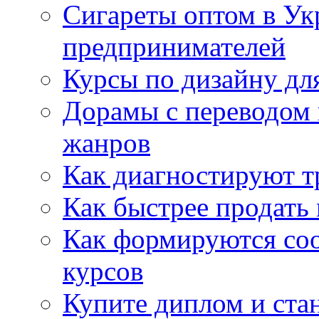
Сигареты оптом в Ук
предпринимателей
Курсы по дизайну дл
Дорамы с переводом 
жанров
Как диагностируют т
Как быстрее продать
Как формируются со
курсов
Купите диплом и стан