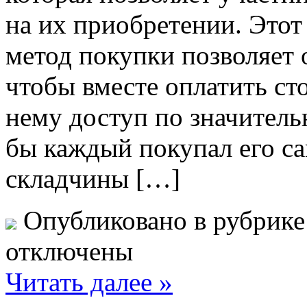
на их приобретении. Этот
метод покупки позволяет 
чтобы вместе оплатить ст
нему доступ по значитель
бы каждый покупал его с
складчины […]
Опубликовано в рубрик
отключены
Читать далее »