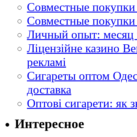
Совместные покупки 
Совместные покупки 
Личный опыт: месяц 
Ліцензійне казино Ве
рекламі
Сигареты оптом Одес
доставка
Оптові сигарети: як 
Интересное