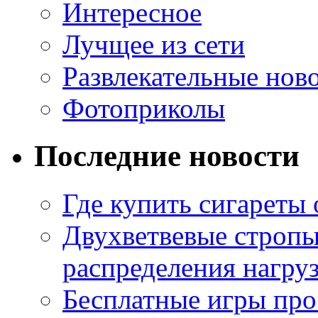
Интересное
Лучщее из сети
Развлекательные нов
Фотоприколы
Последние новости
Где купить сигареты
Двухветвевые стропы
распределения нагру
Бесплатные игры про