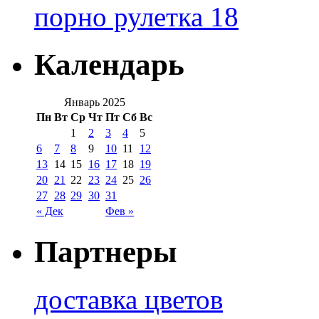
порно рулетка 18
Календарь
Январь 2025
Пн
Вт
Ср
Чт
Пт
Сб
Вс
1
2
3
4
5
6
7
8
9
10
11
12
13
14
15
16
17
18
19
20
21
22
23
24
25
26
27
28
29
30
31
« Дек
Фев »
Партнеры
доставка цветов