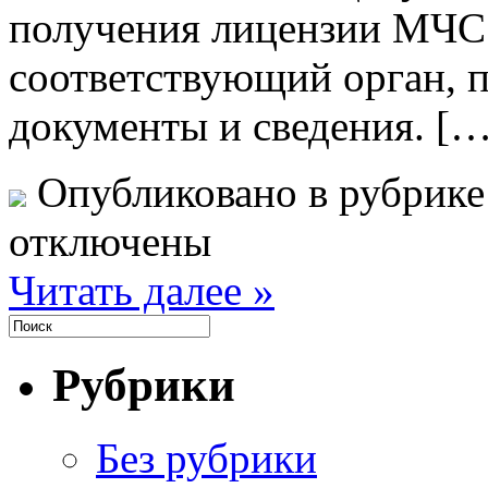
получения лицензии МЧС 
соответствующий орган, 
документы и сведения. […
Опубликовано в рубрик
отключены
Читать далее »
Рубрики
Без рубрики