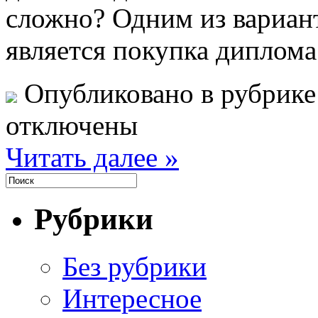
сложно? Одним из вариан
является покупка диплома
Опубликовано в рубрик
отключены
Читать далее »
Рубрики
Без рубрики
Интересное