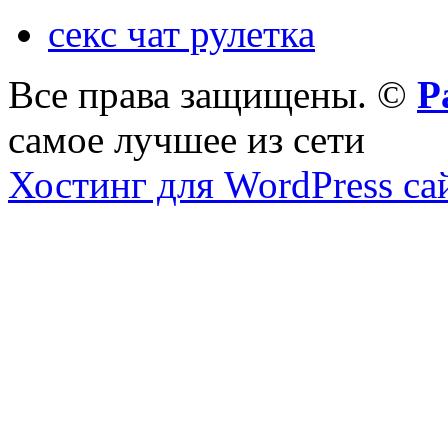
секс чат рулетка
Все права защищены. ©
Р
самое лучшее из сети
Хостинг для WordPress са