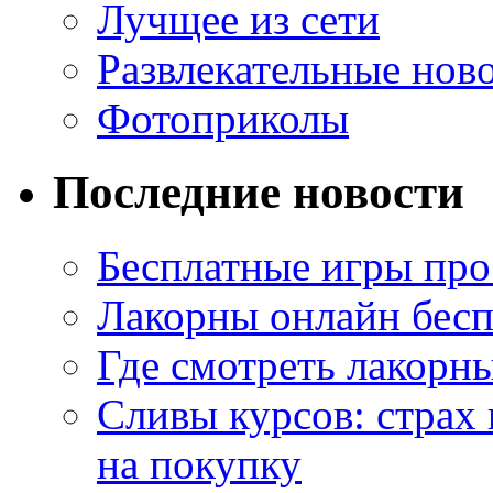
Лучщее из сети
Развлекательные нов
Фотоприколы
Последние новости
Бесплатные игры про
Лакорны онлайн бесп
Где смотреть лакорны
Сливы курсов: страх
на покупку