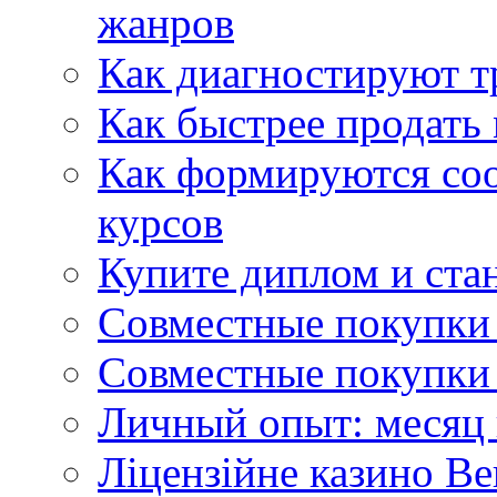
жанров
Как диагностируют т
Как быстрее продать
Как формируются со
курсов
Купите диплом и стан
Совместные покупки 
Совместные покупки 
Личный опыт: месяц 
Ліцензійне казино Ве