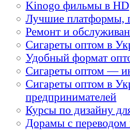
Kinogo фильмы в HD
Лучшие платформы, г
Ремонт и обслуживан
Сигареты оптом в Ук
Удобный формат опто
Сигареты оптом — ин
Сигареты оптом в Ук
предпринимателей
Курсы по дизайну дл
Дорамы с переводом 