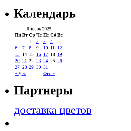
Календарь
Январь 2025
Пн
Вт
Ср
Чт
Пт
Сб
Вс
1
2
3
4
5
6
7
8
9
10
11
12
13
14
15
16
17
18
19
20
21
22
23
24
25
26
27
28
29
30
31
« Дек
Фев »
Партнеры
доставка цветов