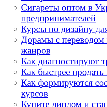
Сигареты оптом в Ук
предпринимателей
Курсы по дизайну дл
Дорамы с переводом 
жанров
Как диагностируют т
Как быстрее продать
Как формируются со
курсов
Купите диплом и стан