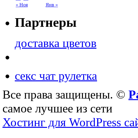
« Ноя
Янв »
Партнеры
доставка цветов
секс чат рулетка
Все права защищены. ©
Р
самое лучшее из сети
Хостинг для WordPress са