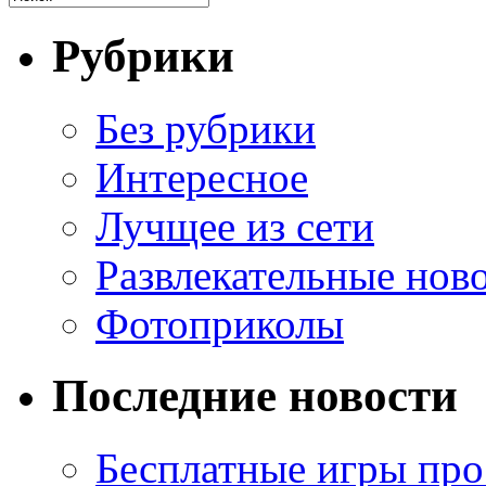
Рубрики
Без рубрики
Интересное
Лучщее из сети
Развлекательные нов
Фотоприколы
Последние новости
Бесплатные игры про