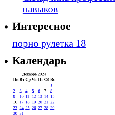
навыков
Интересное
порно рулетка 18
Календарь
Декабрь 2024
Пн
Вт
Ср
Чт
Пт
Сб
Вс
1
2
3
4
5
6
7
8
9
10
11
12
13
14
15
16
17
18
19
20
21
22
23
24
25
26
27
28
29
30
31