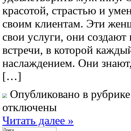
красотой, страстью и уме
своим клиентам. Эти жен
свои услуги, они создаю
встречи, в которой кажды
наслаждением. Они знают,
[…]
Опубликовано в рубрик
отключены
Читать далее »