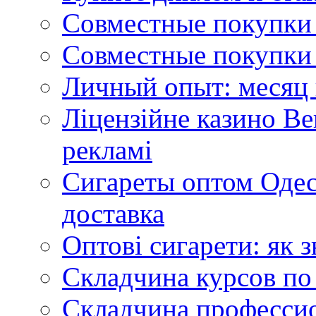
Совместные покупки 
Совместные покупки 
Личный опыт: месяц 
Ліцензійне казино Ве
рекламі
Сигареты оптом Одес
доставка
Оптові сигарети: як 
Складчина курсов по
Складчина профессио