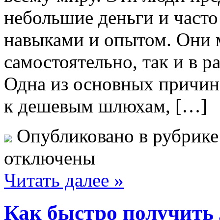
небольшие деньги и част
навыками и опытом. Они м
самостоятельно, так и в р
Одна из основных причин
к дешевым шлюхам, […]
Опубликовано в рубрик
отключены
Читать далее »
Как быстро получить