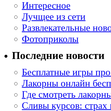
Интересное
Лучщее из сети
Развлекательные нов
Фотоприколы
Последние новости
Бесплатные игры про
Лакорны онлайн бесп
Где смотреть лакорны
Сливы курсов: страх