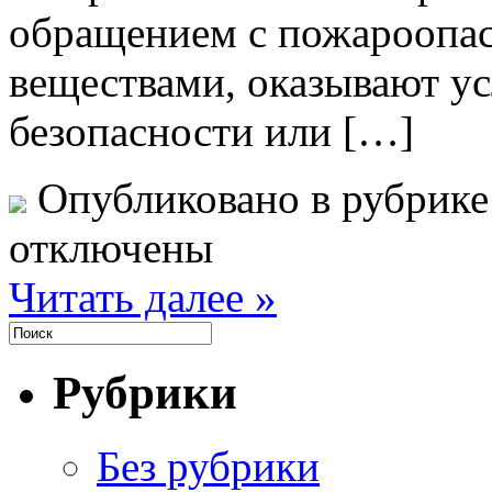
обращением с пожароопа
веществами, оказывают у
безопасности или […]
Опубликовано в рубрик
отключены
Читать далее »
Рубрики
Без рубрики