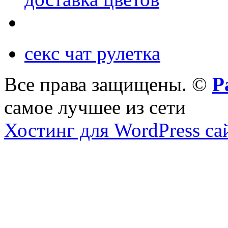
секс чат рулетка
Все права защищены. ©
Р
самое лучшее из сети
Хостинг для WordPress са