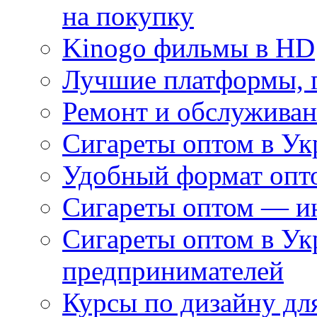
на покупку
Kinogo фильмы в HD
Лучшие платформы, г
Ремонт и обслуживан
Сигареты оптом в Ук
Удобный формат опто
Сигареты оптом — ин
Сигареты оптом в Ук
предпринимателей
Курсы по дизайну дл