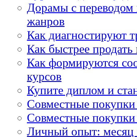
Дорамы с переводом 
жанров
Как диагностируют т
Как быстрее продать
Как формируются со
курсов
Купите диплом и стан
Совместные покупки 
Совместные покупки 
Личный опыт: месяц 