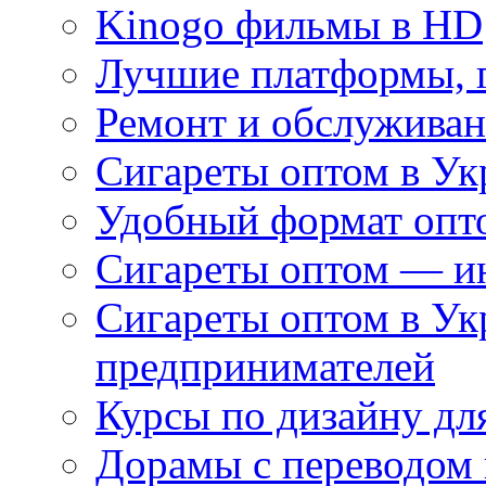
Kinogo фильмы в HD
Лучшие платформы, г
Ремонт и обслуживан
Сигареты оптом в Ук
Удобный формат опто
Сигареты оптом — ин
Сигареты оптом в Ук
предпринимателей
Курсы по дизайну дл
Дорамы с переводом 