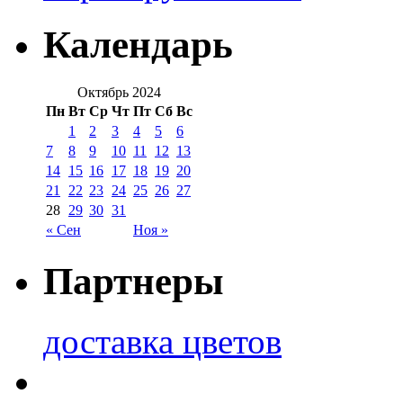
Календарь
Октябрь 2024
Пн
Вт
Ср
Чт
Пт
Сб
Вс
1
2
3
4
5
6
7
8
9
10
11
12
13
14
15
16
17
18
19
20
21
22
23
24
25
26
27
28
29
30
31
« Сен
Ноя »
Партнеры
доставка цветов