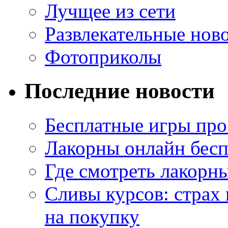
Лучщее из сети
Развлекательные нов
Фотоприколы
Последние новости
Бесплатные игры про
Лакорны онлайн бесп
Где смотреть лакорны
Сливы курсов: страх
на покупку