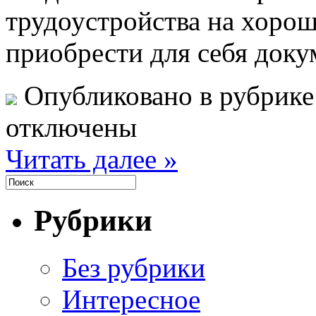
трудоустройства на хоро
приобрести для себя доку
Опубликовано в рубрик
отключены
Читать далее »
Рубрики
Без рубрики
Интересное