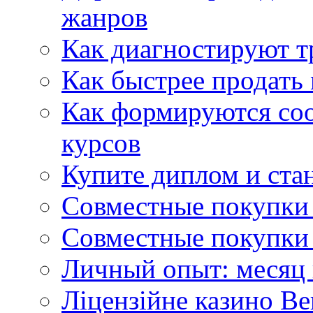
жанров
Как диагностируют т
Как быстрее продать
Как формируются со
курсов
Купите диплом и стан
Совместные покупки 
Совместные покупки 
Личный опыт: месяц 
Ліцензійне казино Ве