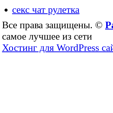
секс чат рулетка
Все права защищены. ©
Р
самое лучшее из сети
Хостинг для WordPress са