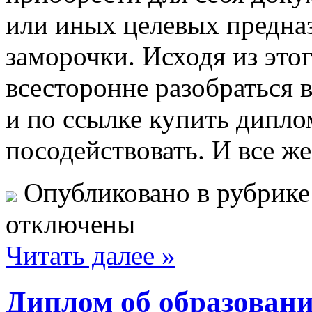
или иных целевых предна
заморочки. Исходя из этог
всесторонне разобраться в
и по ссылке купить дипло
посодействовать. И все же
Опубликовано в рубрик
отключены
Читать далее »
Диплом об образовани