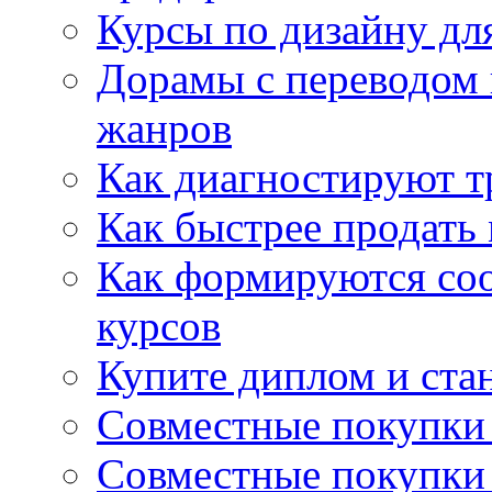
Курсы по дизайну дл
Дорамы с переводом 
жанров
Как диагностируют т
Как быстрее продать
Как формируются со
курсов
Купите диплом и стан
Совместные покупки 
Совместные покупки 