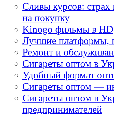
Сливы курсов: страх
на покупку
Kinogo фильмы в HD
Лучшие платформы, г
Ремонт и обслуживан
Сигареты оптом в Ук
Удобный формат опто
Сигареты оптом — ин
Сигареты оптом в Ук
предпринимателей