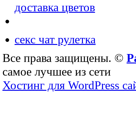
доставка цветов
секс чат рулетка
Все права защищены. ©
Р
самое лучшее из сети
Хостинг для WordPress са