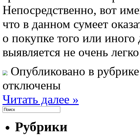
Непосредственно, вот име
что в данном сумеет оказа
о покупке того или иного
выявляется не очень легко
Опубликовано в рубрик
отключены
Читать далее »
Рубрики