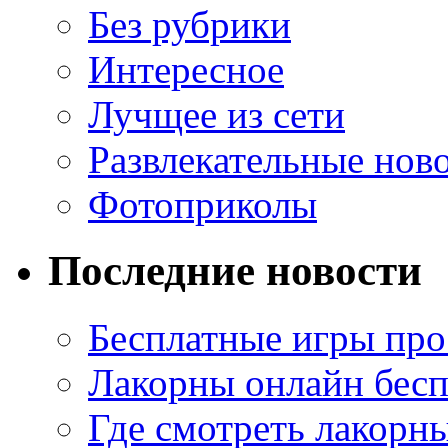
Без рубрики
Интересное
Лучщее из сети
Развлекательные нов
Фотоприколы
Последние новости
Бесплатные игры про
Лакорны онлайн бесп
Где смотреть лакорны