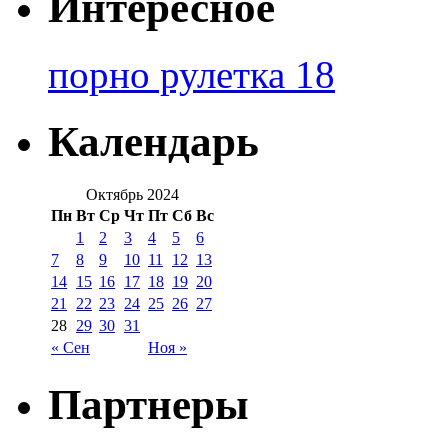
Интересное
порно рулетка 18
Календарь
Октябрь 2024
Пн
Вт
Ср
Чт
Пт
Сб
Вс
1
2
3
4
5
6
7
8
9
10
11
12
13
14
15
16
17
18
19
20
21
22
23
24
25
26
27
28
29
30
31
« Сен
Ноя »
Партнеры