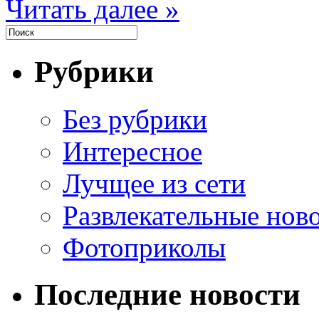
Читать далее »
Рубрики
Без рубрики
Интересное
Лучщее из сети
Развлекательные нов
Фотоприколы
Последние новости