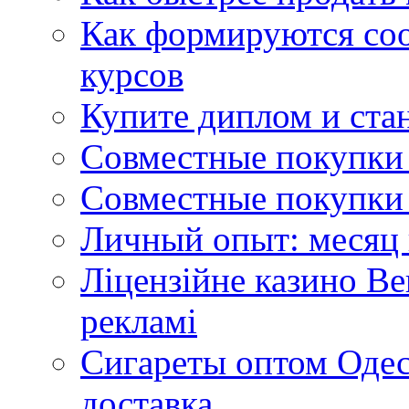
Как формируются со
курсов
Купите диплом и стан
Совместные покупки 
Совместные покупки 
Личный опыт: месяц 
Ліцензійне казино Ве
рекламі
Сигареты оптом Одес
доставка