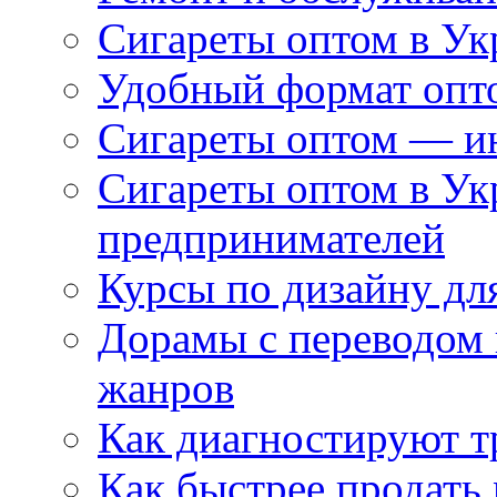
Сигареты оптом в Ук
Удобный формат опто
Сигареты оптом — ин
Сигареты оптом в Ук
предпринимателей
Курсы по дизайну дл
Дорамы с переводом 
жанров
Как диагностируют т
Как быстрее продать