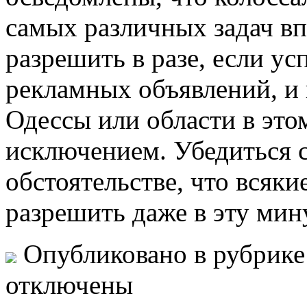
самых различных задач в
разрешить в разе, если у
рекламных объявлений, и
Одессы или области в это
исключением. Убедиться с
обстоятельстве, что всяки
разрешить даже в эту мин
Опубликовано в рубрик
отключены