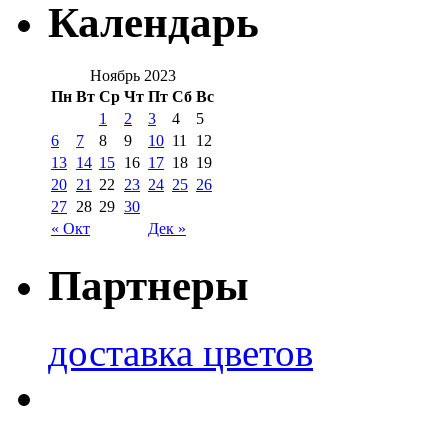
Календарь
Ноябрь 2023
Пн
Вт
Ср
Чт
Пт
Сб
Вс
1
2
3
4
5
6
7
8
9
10
11
12
13
14
15
16
17
18
19
20
21
22
23
24
25
26
27
28
29
30
« Окт
Дек »
Партнеры
доставка цветов