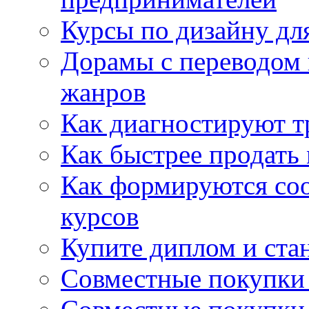
Курсы по дизайну дл
Дорамы с переводом 
жанров
Как диагностируют т
Как быстрее продать
Как формируются со
курсов
Купите диплом и стан
Совместные покупки 