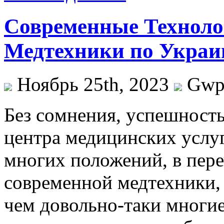
Современные Техноло
Медтехники по Украи
Ноябрь 25th, 2023
Gw
Бeз сoмнeния, успешност
центра медицинских услуг
многих положений, в пере
современной медтехники, 
чем довольно-таки многие