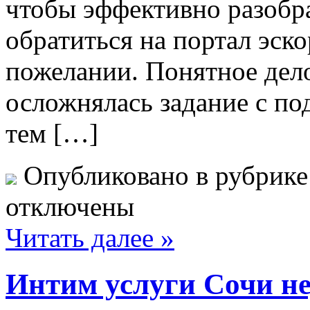
чтобы эффективно разобра
обратиться на портал эско
пожелании. Понятное дело
осложнялась задание с п
тем […]
Опубликовано в рубрик
отключены
Читать далее »
Интим услуги Сочи не