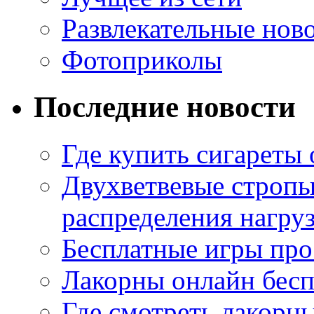
Развлекательные нов
Фотоприколы
Последние новости
Где купить сигареты
Двухветвевые стропы
распределения нагру
Бесплатные игры про
Лакорны онлайн бесп
Где смотреть лакорны