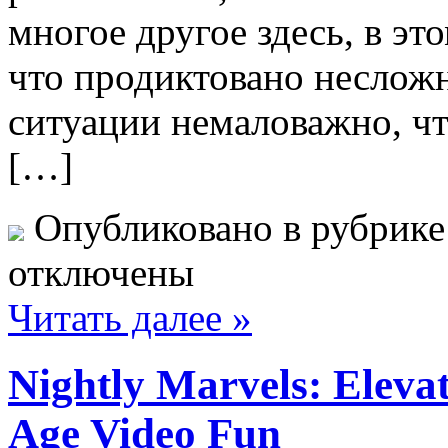
многое другое здесь, в э
что продиктовано неслож
ситуации немаловажно, чт
[…]
Опубликовано в рубрик
отключены
Читать далее »
Nightly Marvels: Elevat
Age Video Fun