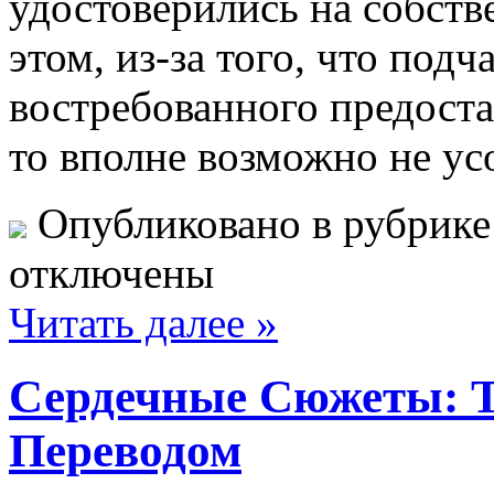
удостоверились на собст
этом, из-за того, что подч
востребованного предост
то вполне возможно не ус
Опубликовано в рубрик
отключены
Читать далее »
Сердечные Сюжеты: Т
Переводом