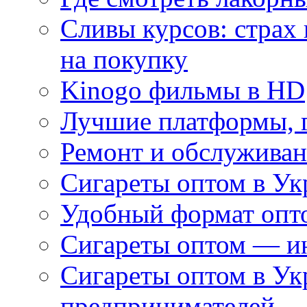
Сливы курсов: страх
на покупку
Kinogo фильмы в HD
Лучшие платформы, г
Ремонт и обслуживан
Сигареты оптом в Ук
Удобный формат опто
Сигареты оптом — ин
Сигареты оптом в Ук
предпринимателей