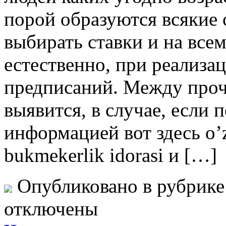
порой образуются всякие 
выбирать ставки и на всем
естественно, при реализа
предписаний. Между проч
выявится, в случае, если 
информацией вот здесь o’z
bukmekerlik idorasi и […]
Опубликовано в рубрик
отключены