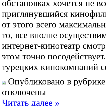
обстановках хочется не в
приглянувшийся кинофильм
от этого всего максималь
то, все вполне осуществи
интернет-кинотеатр смотр
этом точно посодействует.
турецких кинокомпаний с
Опубликовано в рубрик
отключены
Читать далее »