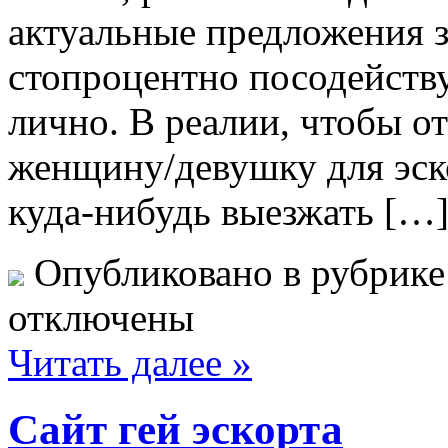
актуальные предложения з
стопроцентно посодейству
лично. В реалии, чтобы о
женщину/девушку для эск
куда-нибудь выезжать […
Опубликовано в рубрик
отключены
Читать далее »
Сайт гей эскорта