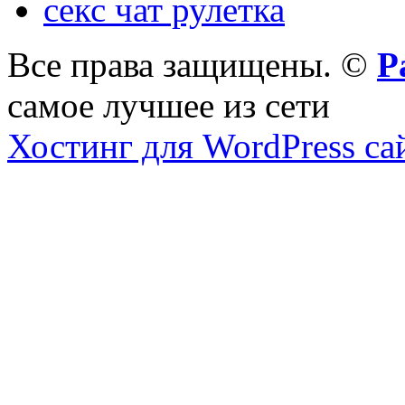
секс чат рулетка
Все права защищены. ©
Р
самое лучшее из сети
Хостинг для WordPress са