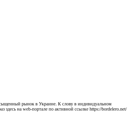
асыщенный рынок в Украине. К слову в индивидуальном
здесь на web-портале по активной ссылке https://bordelero.net/