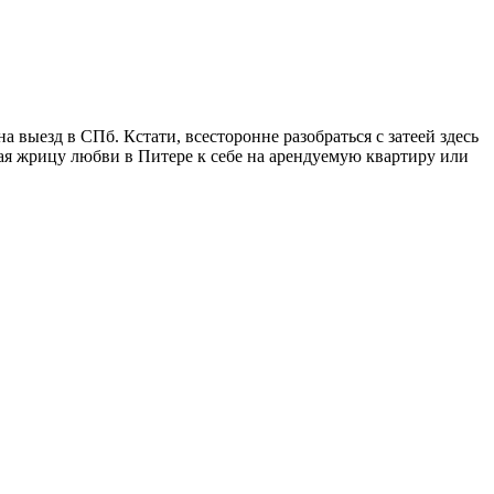
выезд в СПб. Кстати, всесторонне разобраться с затеей здесь
ая жрицу любви в Питере к себе на арендуемую квартиру или