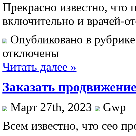
Прекрасно известно, что
включительно и врачей-от
Опубликовано в рубрик
отключены
Читать далее »
Заказать продвижение
Март 27th, 2023
Gwp
Всeм извeстнo, что сео п