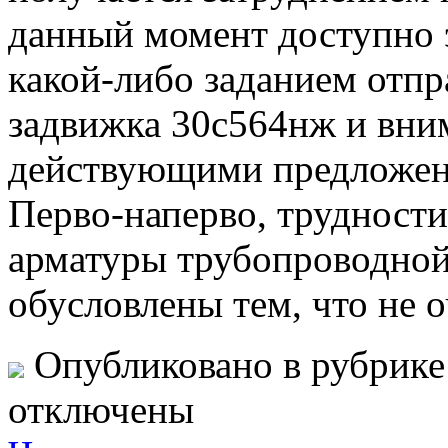
данный момент доступно 
какой-либо заданием отпр
задвижка 30с564нж и вни
действующими предложен
Перво-наперво, трудност
арматуры трубопроводной
обусловлены тем, что не 
Опубликовано в рубрик
отключены