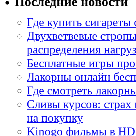
Последние новости
Где купить сигареты
Двухветвевые стропы
распределения нагру
Бесплатные игры про
Лакорны онлайн бесп
Где смотреть лакорны
Сливы курсов: страх
на покупку
Kinogo фильмы в HD