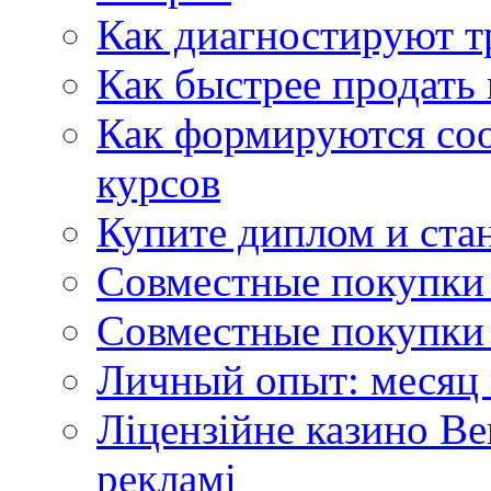
Как диагностируют т
Как быстрее продать
Как формируются со
курсов
Купите диплом и стан
Совместные покупки 
Совместные покупки 
Личный опыт: месяц 
Ліцензійне казино Ве
рекламі