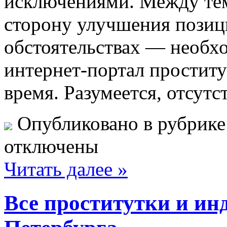
исключениями. Между тем
сторону улучшения позиц
обстоятельствах — необх
интернет-портал проститу
время. Разумеется, отсутс
Опубликовано в рубрик
отключены
Читать далее »
Все проститутки и ин