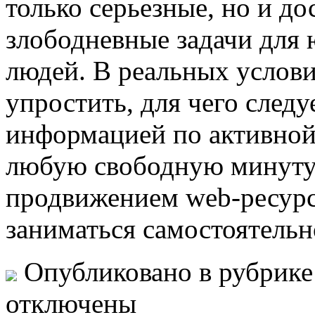
только серьезные, но и д
злободневные задачи для
людей. В реальных услови
упростить, для чего следу
информацией по активной 
любую свободную минуту.
продвижением web-ресурс
заниматься самостоятельн
Опубликовано в рубрик
отключены