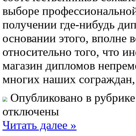
выборе профессиональной
получении где-нибудь ди
основании этого, вполне 
относительно того, что и
магазин дипломов непреме
многих наших сограждан, 
Опубликовано в рубрик
отключены
Читать далее »