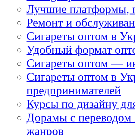
Лучшие платформы, г
Ремонт и обслуживан
Сигареты оптом в Ук
Удобный формат опто
Сигареты оптом — ин
Сигареты оптом в Ук
предпринимателей
Курсы по дизайну дл
Дорамы с переводом 
жанров