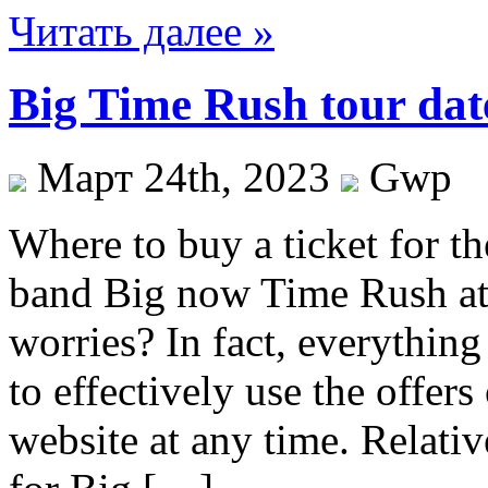
Читать далее »
Big Time Rush tour dat
Март 24th, 2023
Gwp
Where to buy a ticket for th
band Big now Time Rush at 
worries? In fact, everything
to effectively use the offer
website at any time. Relativ