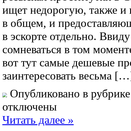
ищет недорогую, также и 
в общем, и предоставляю
в эскорте отдельно. Ввиду
сомневаться в том момент
вот тут самые дешевые пр
заинтересовать весьма […
Опубликовано в рубрик
отключены
Читать далее »