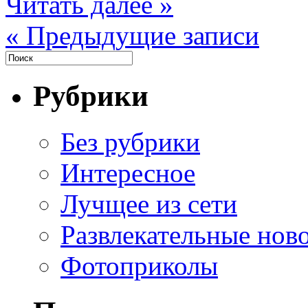
Читать далее »
« Предыдущие записи
Рубрики
Без рубрики
Интересное
Лучщее из сети
Развлекательные нов
Фотоприколы