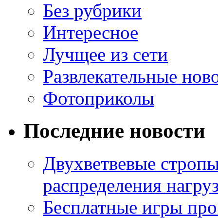
Без рубрики
Интересное
Лучщее из сети
Развлекательные нов
Фотоприколы
Последние новости
Двухветвевые стропы
распределения нагру
Бесплатные игры про