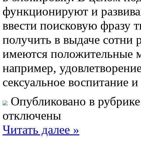
функционируют и развива
ввести поисковую фразу ти
получить в выдаче сотни 
имеются положительные м
например, удовлетворени
сексуальное воспитание и
Опубликовано в рубрик
отключены
Читать далее »