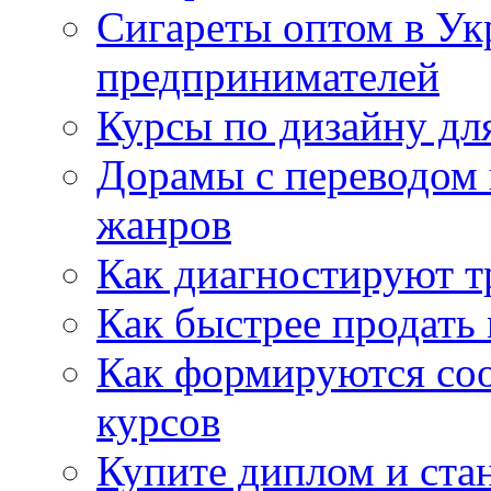
Сигареты оптом в Ук
предпринимателей
Курсы по дизайну дл
Дорамы с переводом 
жанров
Как диагностируют т
Как быстрее продать
Как формируются со
курсов
Купите диплом и стан