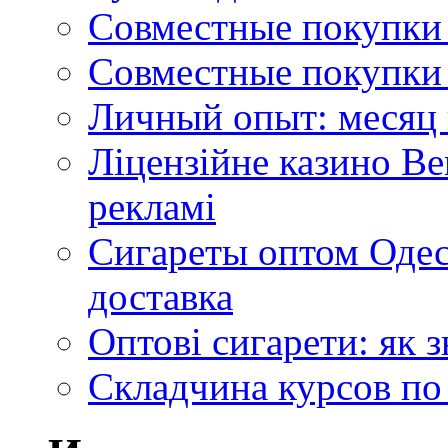
Совместные покупки 
Совместные покупки 
Личный опыт: месяц 
Ліцензійне казино Ве
рекламі
Сигареты оптом Одес
доставка
Оптові сигарети: як 
Складчина курсов по