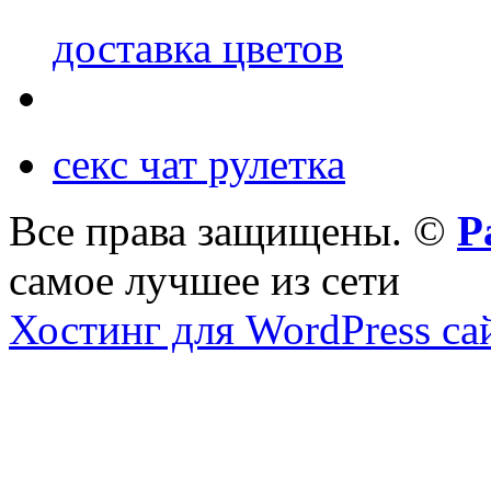
доставка цветов
секс чат рулетка
Все права защищены. ©
Р
самое лучшее из сети
Хостинг для WordPress са