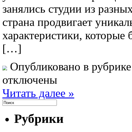
занялись студии из разных
страна продвигает уникал
характеристики, которые 
[…]
Опубликовано в рубрик
отключены
Читать далее »
Рубрики