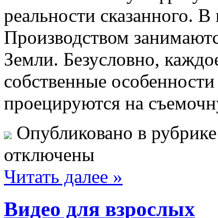
реальности сказанного. В
Производством занимаются
Земли. Безусловно, каждо
собственные особенности 
проецируются на съемочн
Опубликовано в рубрик
отключены
Читать далее »
Видео для взрослых