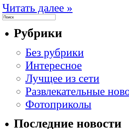
Читать далее »
Рубрики
Без рубрики
Интересное
Лучщее из сети
Развлекательные нов
Фотоприколы
Последние новости