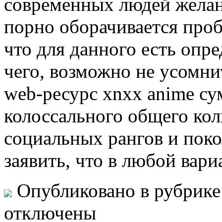
современных людей желан
порно оборачивается проб
что для данного есть опр
чего, возможно не усомни
web-ресурс xnxx anime су
колоссального общего кол
социальных рангов и поко
заявить, что в любой вар
Опубликовано в рубрик
отключены