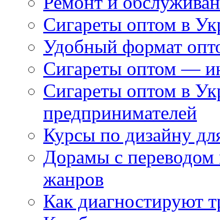
Ремонт и обслуживан
Сигареты оптом в Ук
Удобный формат опто
Сигареты оптом — ин
Сигареты оптом в Ук
предпринимателей
Курсы по дизайну дл
Дорамы с переводом 
жанров
Как диагностируют т