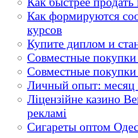
Как быстрее продать
Как формируются со
курсов
Купите диплом и стан
Совместные покупки 
Совместные покупки 
Личный опыт: месяц 
Ліцензійне казино Ве
рекламі
Сигареты оптом Одес