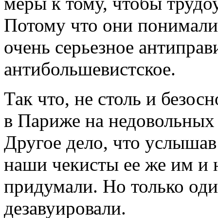
меры к тому, чтобы трудо
Потому что они понимали,
очень серьезное антиправ
антибольшевистское.
Так что, не столь и безос
в Париже на недовольных
Другое дело, что услышав
наши чекисты ее же им и н
придумали. Но только оди
дезавуировали.