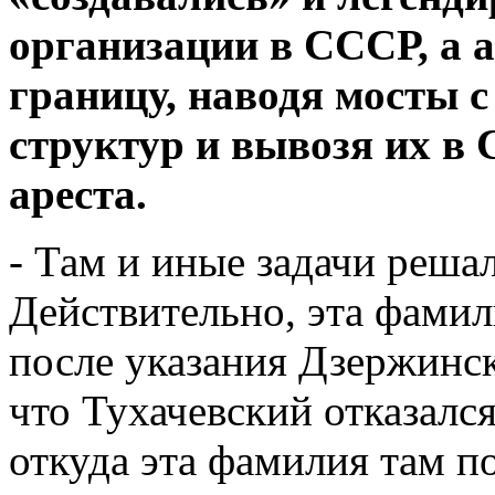
организации в СССР, а 
границу, наводя мосты 
структур и вывозя их в
ареста.
- Там и иные задачи решал
Действительно, эта фамил
после указания Дзержинск
что Тухачевский отказался
откуда эта фамилия там п