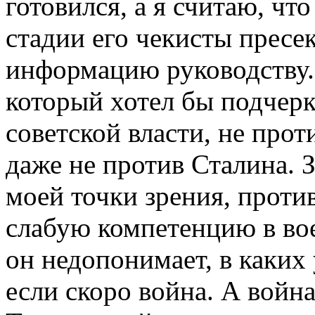
готовился, а я считаю, что
стадии его чекисты пресе
информацию руководству.
который хотел бы подчерк
советской власти, не прот
даже не против Сталина. 
моей точки зрения, проти
слабую компетенцию в во
он недопонимает, в каких 
если скоро война. А война