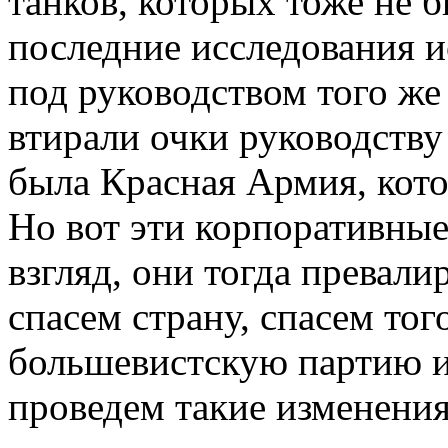
танков, которых тоже не 
последние исследования и
под руководством того же
втирали очки руководству
была Красная Армия, кото
Но вот эти корпоративные
взгляд, они тогда превали
спасем страну, спасем тог
большевистскую партию и
проведем такие изменения