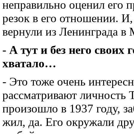
неправильно оценил его п
резок в его отношении. И,
вернули из Ленинграда в 
- А тут и без него своих 
хватало…
- Это тоже очень интерес
рассматривают личность Т
произошло в 1937 году, за
жил, да. Его окружали дру