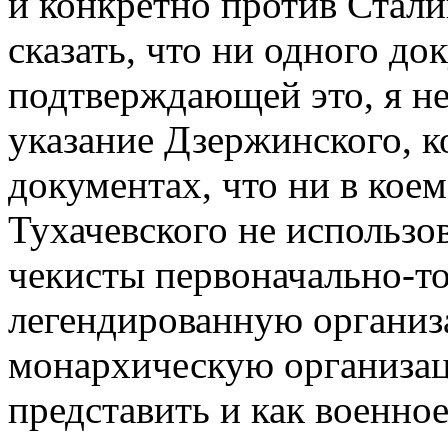
и конкретно против Стали
сказать, что ни одного до
подтверждающей это, я не 
указание Дзержинского, к
документах, что ни в кое
Тухачевского не использов
чекисты первоначально-то
легендированную организ
монархическую организа
представить и как военное