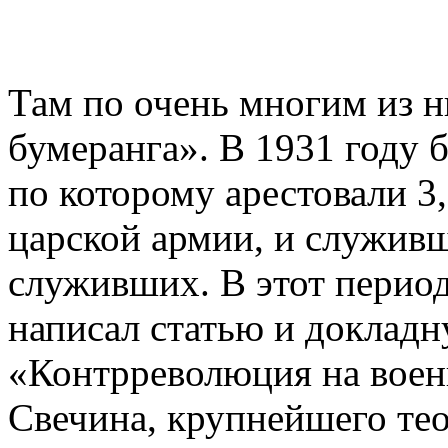
Там по очень многим из н
бумеранга». В 1931 году 
по которому арестовали 
царской армии, и служив
служивших. В этот перио
написал статью и докладн
«Контрреволюция на воен
Свечина, крупнейшего тео