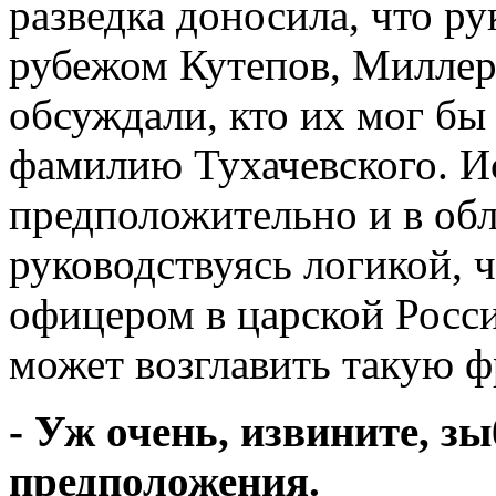
разведка доносила, что р
рубежом Кутепов, Миллер 
обсуждали, кто их мог бы
фамилию Тухачевского. 
предположительно и в обл
руководствуясь логикой, 
офицером в царской Росси
может возглавить такую ф
- Уж очень, извините, з
предположения.