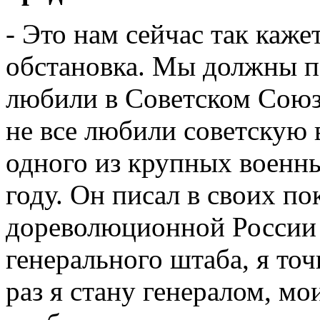
- Это нам сейчас так каже
обстановка. Мы должны по
любили в Советском Союз
не все любили советскую 
одного из крупных военны
году. Он писал в своих пок
дореволюционной России
генерального штаба, я точн
раз я стану генералом, мо