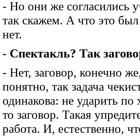
- Но они же согласились у
так скажем. А что это был
нет.
- Спектакль? Так загово
- Нет, заговор, конечно же
понятно, так задача чекист
одинакова: не ударить по 
то заговор. Такая упреди
работа. И, естественно, чт