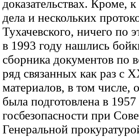
доказательствах. Кроме, 
дела и нескольких проток
Тухачевского, ничего по э
в 1993 году нашлись бойк
сборника документов по в
ряд связанных как раз с 
материалов, в том числе, 
была подготовлена в 1957
госбезопасности при Сов
Генеральной прокуратурой