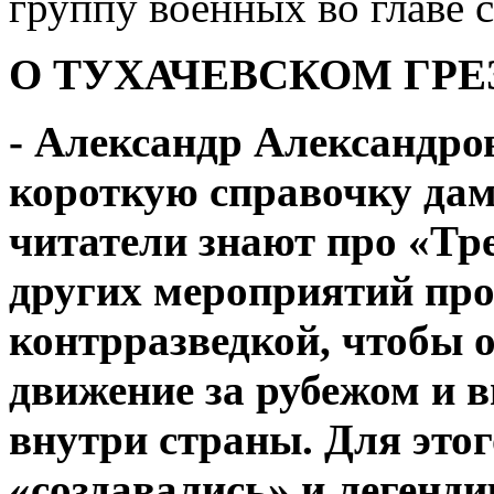
группу военных во главе
О ТУХАЧЕВСКОМ ГР
- Александр Александро
короткую справочку дам,
читатели знают про «Тр
других мероприятий про
контрразведкой, чтобы о
движение за рубежом и 
внутри страны. Для это
«создавались» и легенд