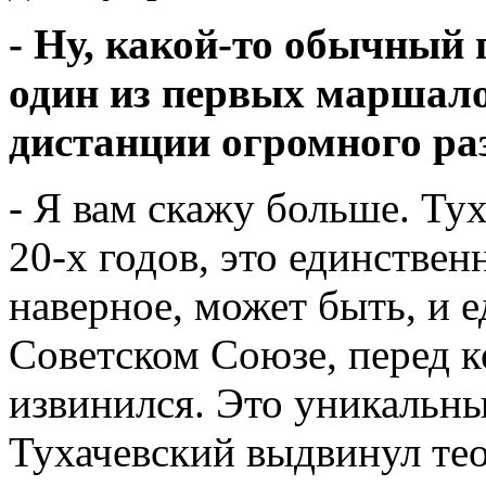
- Ну, какой-то обычный 
один из первых маршало
дистанции огромного ра
- Я вам скажу больше. Тух
20-х годов, это единствен
наверное, может быть, и 
Советском Союзе, перед 
извинился. Это уникальны
Тухачевский выдвинул т