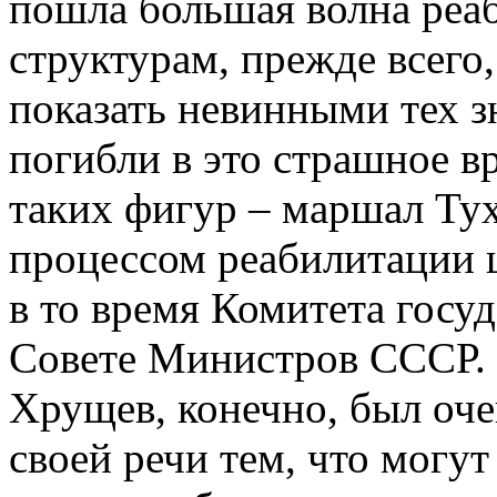
пошла большая волна реа
структурам, прежде всего
показать невинными тех 
погибли в это страшное вр
таких фигур – маршал Тух
процессом реабилитации 
в то время Комитета госу
Совете Министров СССР. 
Хрущев, конечно, был оче
своей речи тем, что могут