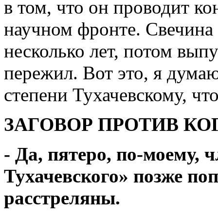
в том, что он проводит к
научном фронте. Свечина 
несколько лет, потом выпу
пережил. Вот это, я думаю
степени Тухачевскому, чт
ЗАГОВОР ПРОТИВ КО
- Да, пятеро, по-моему, 
Тухачевского» позже поп
расстреляны.