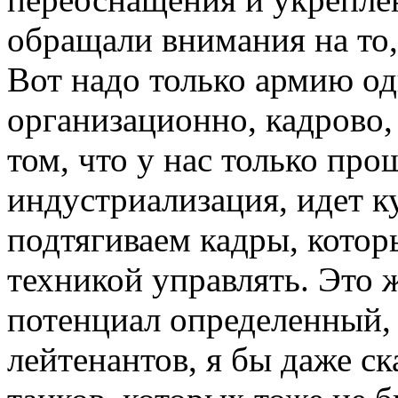
обращали внимания на то, 
Вот надо только армию од
организационно, кадрово, 
том, что у нас только про
индустриализация, идет к
подтягиваем кадры, котор
техникой управлять. Это 
потенциал определенный,
лейтенантов, я бы даже ск