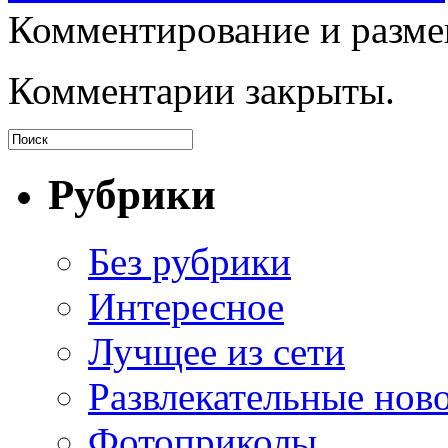
Комментирование и разме
Комментарии закрыты.
Рубрики
Без рубрики
Интересное
Лучщее из сети
Развлекательные нов
Фотоприколы