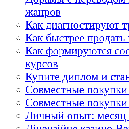
жанров
Как диагностируют т
Как быстрее продать
Как формируются со
курсов
Купите диплом и стан
Совместные покупки 
Совместные покупки 
Личный опыт: месяц 
Ліцензійне казино Ве