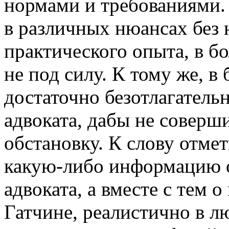
нормами и требованиями.
в различных нюансах без 
практического опыта, в б
не под силу. К тому же, в
достаточно безотлагатель
адвоката, дабы не соверш
обстановку. К слову отмет
какую-либо информацию 
адвоката, а вместе с тем 
Гатчине, реалистично в л