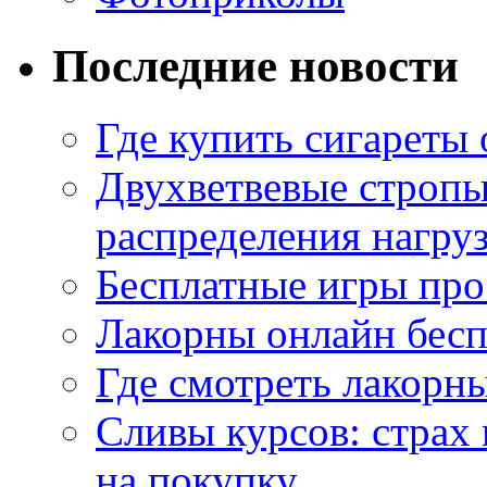
Последние новости
Где купить сигареты
Двухветвевые стропы
распределения нагру
Бесплатные игры про
Лакорны онлайн бесп
Где смотреть лакорны
Сливы курсов: страх
на покупку