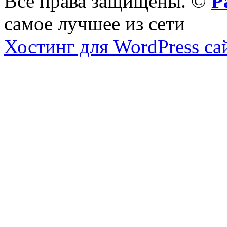
Все права защищены. ©
Р
самое лучшее из сети
Хостинг для WordPress са