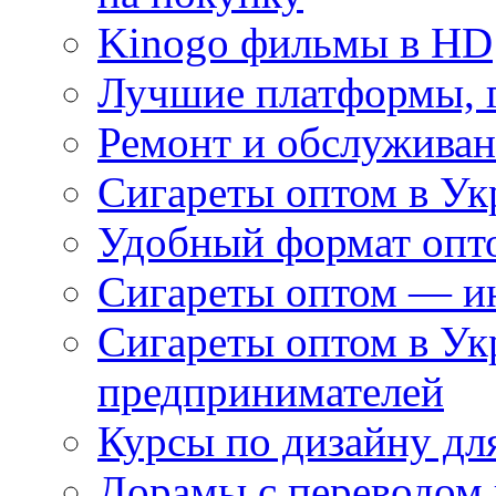
Kinogo фильмы в HD
Лучшие платформы, г
Ремонт и обслуживан
Сигареты оптом в Ук
Удобный формат опто
Сигареты оптом — ин
Сигареты оптом в Ук
предпринимателей
Курсы по дизайну дл
Дорамы с переводом 