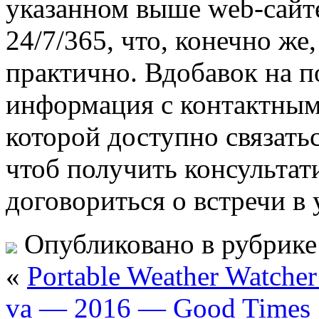
указанном выше web-сайт
24/7/365, что, конечно же
практично. Вдобавок на п
информация с контактным
которой доступно связать
чтоб получить консульта
договориться о встречи в 
Опубликовано в рубрик
«
Portable Weather Watcher
va — 2016 — Good Times 