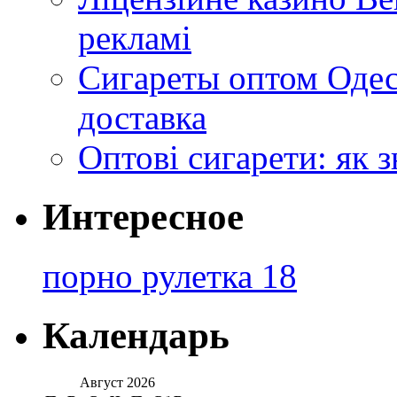
рекламі
Сигареты оптом Одес
доставка
Оптові сигарети: як 
Интересное
порно рулетка 18
Календарь
Август 2026