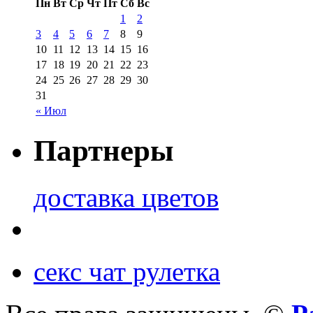
Пн
Вт
Ср
Чт
Пт
Сб
Вс
1
2
3
4
5
6
7
8
9
10
11
12
13
14
15
16
17
18
19
20
21
22
23
24
25
26
27
28
29
30
31
« Июл
Партнеры
доставка цветов
секс чат рулетка