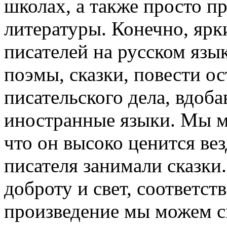
школах, а также просто 
литературы. Конечно, яр
писателей на русском язы
поэмы, сказки, повести о
писательского дела, вдоба
иностранные языки. Мы м
что он высоко ценится ве
писателя занимали сказки
доброту и свет, соответс
произведение мы можем с