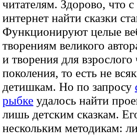
читателям. Здорово, что 
интернет найти сказки ста
Функционируют целые веб
творениям великого авто
и творения для взрослого 
поколения, то есть не вс
детишкам. Но по запросу
рыбке
удалось найти прое
лишь детским сказкам. Ег
нескольким методикам: л