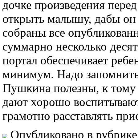
дочке произведения перед
открыть малышу, дабы он 
собраны все опубликован
суммарно несколько десят
портал обеспечивает ребе
минимум. Надо запомнить
Пушкина полезны, к тому 
дают хорошо воспитывают
грамотно расставлять при
Опубликовано в рубрик