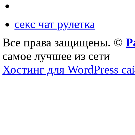
секс чат рулетка
Все права защищены. ©
Р
самое лучшее из сети
Хостинг для WordPress са