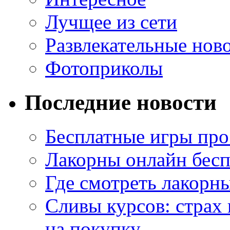
Лучщее из сети
Развлекательные нов
Фотоприколы
Последние новости
Бесплатные игры про
Лакорны онлайн бесп
Где смотреть лакорны
Сливы курсов: страх
на покупку