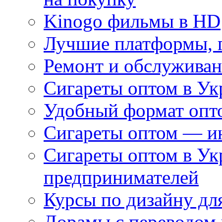
Kinogo фильмы в HD
Лучшие платформы, г
Ремонт и обслуживан
Сигареты оптом в Ук
Удобный формат опто
Сигареты оптом — ин
Сигареты оптом в Ук
предпринимателей
Курсы по дизайну дл
Дорамы с переводом 