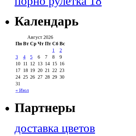
порно рулетка 18
Календарь
Август 2026
Пн
Вт
Ср
Чт
Пт
Сб
Вс
1
2
3
4
5
6
7
8
9
10
11
12
13
14
15
16
17
18
19
20
21
22
23
24
25
26
27
28
29
30
31
« Июл
Партнеры
доставка цветов