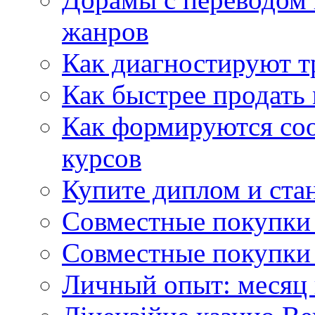
жанров
Как диагностируют т
Как быстрее продать
Как формируются со
курсов
Купите диплом и стан
Совместные покупки 
Совместные покупки 
Личный опыт: месяц 