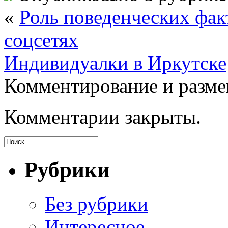
«
Роль поведенческих фак
соцсетях
Индивидуалки в Иркутске
Комментирование и разме
Комментарии закрыты.
Рубрики
Без рубрики
Интересное