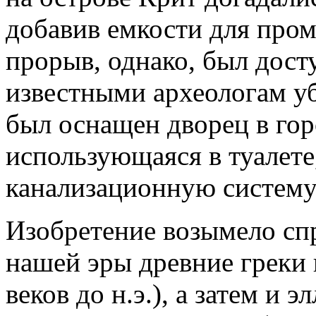
добавив емкости для про
прорыв, однако, был дост
известными археологам у
был оснащен дворец в гор
использующаяся в туалете
канализационную систему
Изобретение возымело спр
нашей эры древние греки 
веков до н.э.), а затем и 