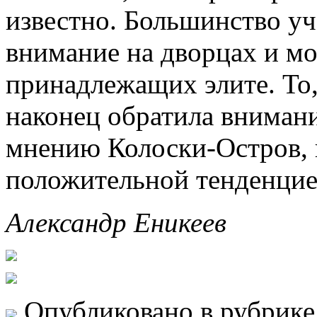
известно. Большинство уч
внимание на дворцах и м
принадлежащих элите. То,
наконец обратила внимани
мнению Колоски-Остров, 
положительной тенденцие
Александр Еникеев
Опубликовано в рубрик