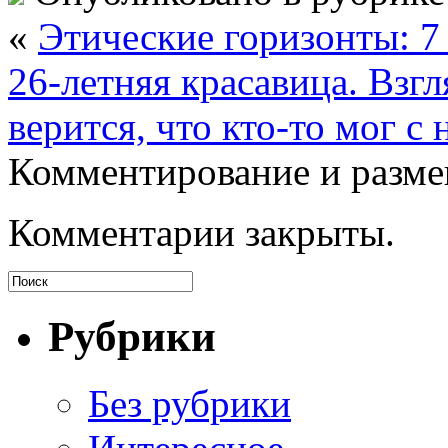
«
Этические горизонты: 
26-летняя красавица. Взгл
верится, что кто-то мог с 
Комментирование и разме
Комментарии закрыты.
Рубрики
Без рубрики