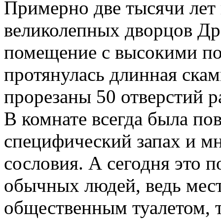
Примерно две тысячи лет 
великолепных дворцов Др
помещение с высокими по
протянулась длинная скам
прорезаны 50 отверстий р
В комнате всегда была по
специфический запах и м
сословия. А сегодня это 
обычных людей, ведь мест
общественным туалетом, т