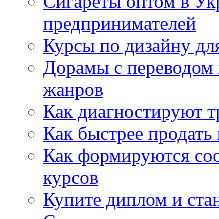
Сигареты оптом в Ук
предпринимателей
Курсы по дизайну дл
Дорамы с переводом 
жанров
Как диагностируют т
Как быстрее продать
Как формируются со
курсов
Купите диплом и стан