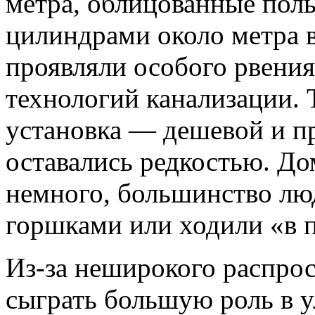
метра, облицованные пол
цилиндрами около метра в
проявляли особого рвени
технологий канализации.
установка — дешевой и пр
оставались редкостью. Д
немного, большинство лю
горшками или ходили «в п
Из-за неширокого распрос
сыграть большую роль в у