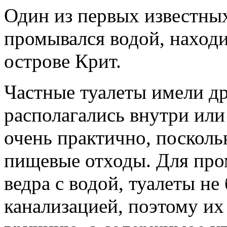
Один из первых известных
промывался водой, находи
острове Крит.
Частные туалеты имели др
располагались внутри или
очень практично, посколь
пищевые отходы. Для про
ведра с водой, туалеты н
канализацией, поэтому и