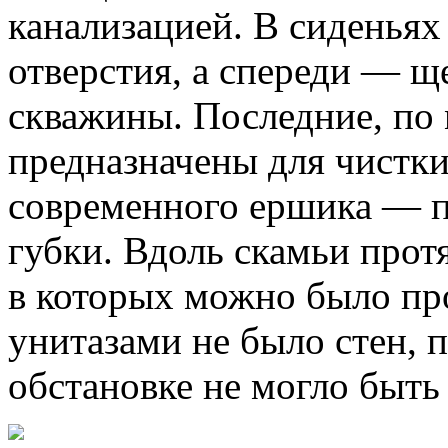
канализацией. В сиденьях
отверстия, а спереди — щ
скважины. Последние, по
предназначены для чистки
современного ершика — п
губки. Вдоль скамьи прот
в которых можно было пр
унитазами не было стен, 
обстановке не могло быть 