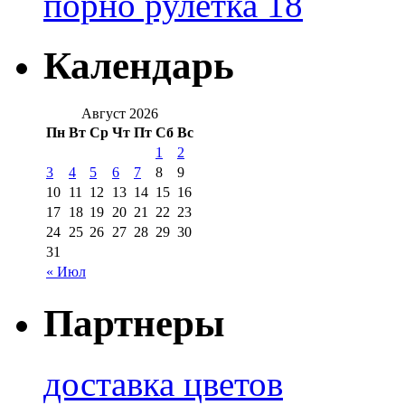
порно рулетка 18
Календарь
Август 2026
Пн
Вт
Ср
Чт
Пт
Сб
Вс
1
2
3
4
5
6
7
8
9
10
11
12
13
14
15
16
17
18
19
20
21
22
23
24
25
26
27
28
29
30
31
« Июл
Партнеры
доставка цветов