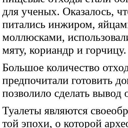
для ученых. Оказалось, ч
питались инжиром, яйцам
моллюсками, использовали
мяту, кориандр и горчицу.
Большое количество отход
предпочитали готовить до
позволило сделать вывод 
Туалеты являются своеоб
той эпохи, о которой арх