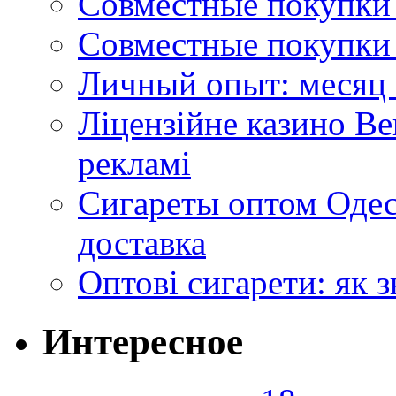
Совместные покупки 
Совместные покупки 
Личный опыт: месяц 
Ліцензійне казино Ве
рекламі
Сигареты оптом Одес
доставка
Оптові сигарети: як 
Интересное