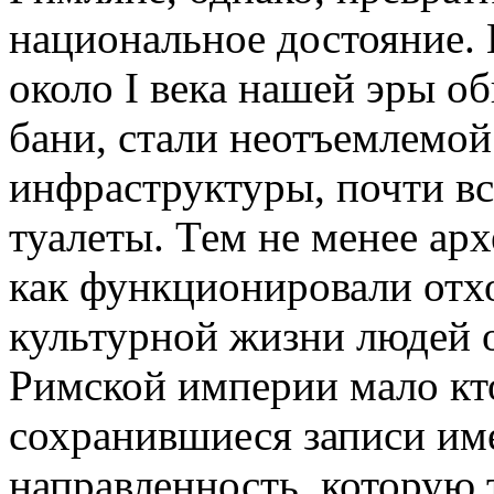
национальное достояние.
около I века нашей эры о
бани, стали неотъемлемо
инфраструктуры, почти в
туалеты. Тем не менее арх
как функционировали отхо
культурной жизни людей 
Римской империи мало кто
сохранившиеся записи им
направленность, которую 