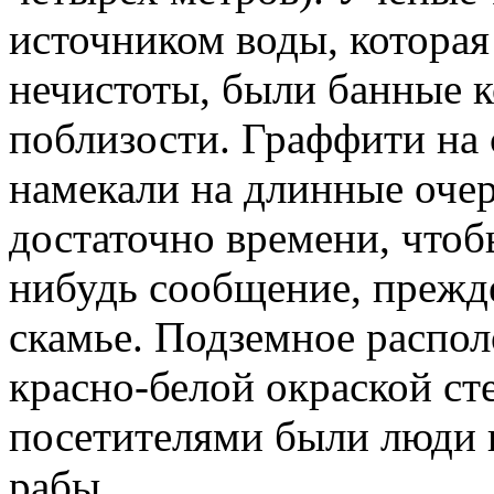
источником воды, которая
нечистоты, были банные 
поблизости. Граффити на 
намекали на длинные очер
достаточно времени, чтоб
нибудь сообщение, прежде
скамье. Подземное распол
красно-белой окраской сте
посетителями были люди 
рабы.