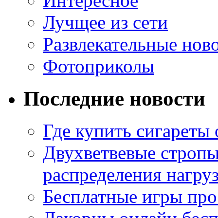
Интересное
Лучщее из сети
Развлекательные нов
Фотоприколы
Последние новости
Где купить сигареты
Двухветвевые стропы
распределения нагру
Бесплатные игры про