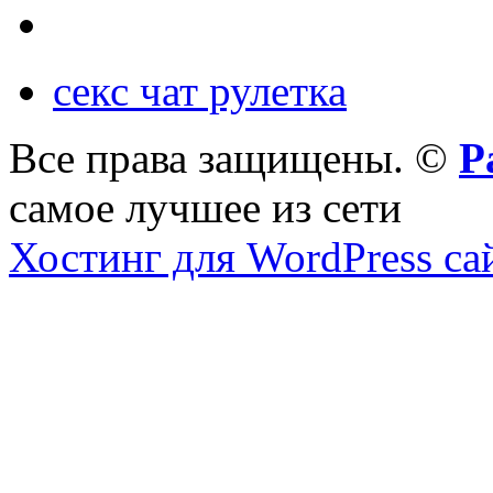
секс чат рулетка
Все права защищены. ©
Р
самое лучшее из сети
Хостинг для WordPress са