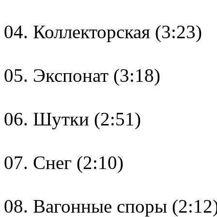
04. Коллекторская (3:23)
05. Экспонат (3:18)
06. Шутки (2:51)
07. Снег (2:10)
08. Вагонные споры (2:12