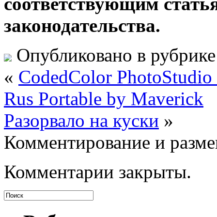
соответствующим стать
законодательства.
Опубликовано в рубрик
«
CodedColor PhotoStudio P
Rus Portable by Maverick
Разорвало на куски
»
Комментирование и разме
Комментарии закрыты.