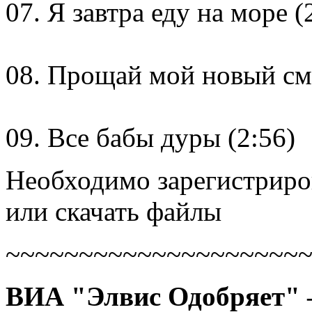
07. Я завтра еду на море (
08. Прощай мой новый см
09. Все бабы дуры (2:56)
Необходимо зарегистриров
или скачать файлы
~~~~~~~~~~~~~~~~~~~~
ВИА "Элвис Одобряет" 