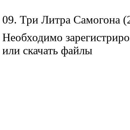
09. Три Литра Самогона (
Необходимо зарегистриров
или скачать файлы