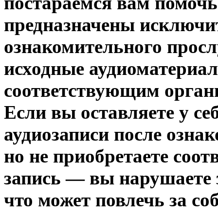
постараемся вам помочь.
предназначены исключи
ознакомительного просл
исходные аудиоматериа
соответствующим орган
Если вы оставляете у се
аудиозаписи после озна
но не приобретаете соо
запись — вы нарушаете 
что может повлечь за со