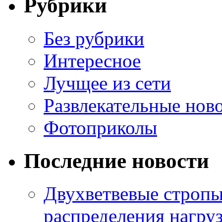
Рубрики
Без рубрики
Интересное
Лучщее из сети
Развлекательные нов
Фотоприколы
Последние новости
Двухветвевые стропы
распределения нагру