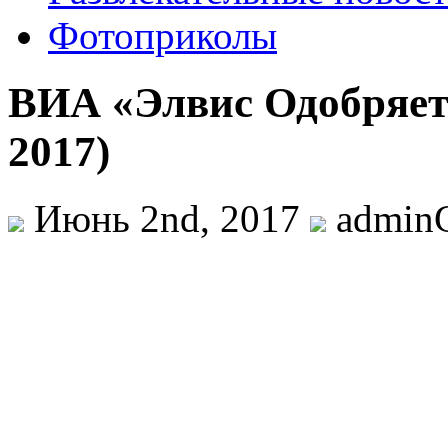
Фотоприколы
ВИА «Элвис Одобряет
2017)
Июнь 2nd, 2017
admin