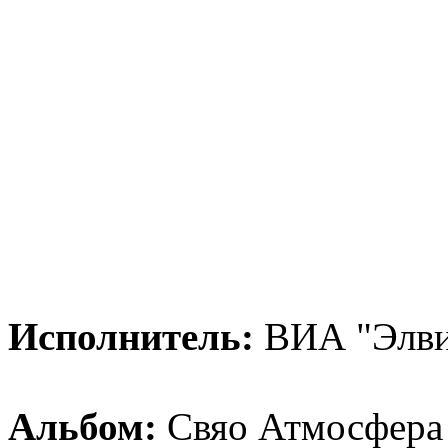
Исполнитель:
ВИА "Элви
Альбом:
Свяо Атмосфера