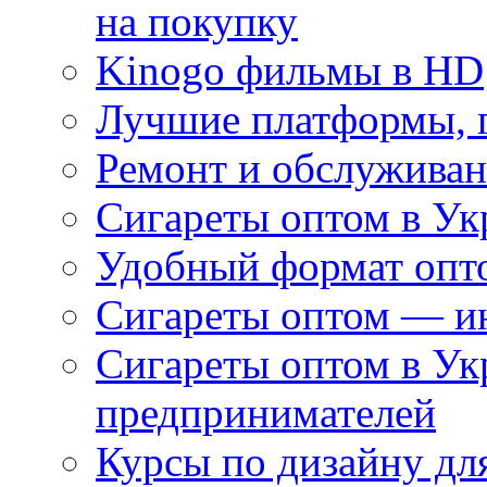
на покупку
Kinogo фильмы в HD
Лучшие платформы, г
Ремонт и обслуживан
Сигареты оптом в Ук
Удобный формат опто
Сигареты оптом — ин
Сигареты оптом в Ук
предпринимателей
Курсы по дизайну дл