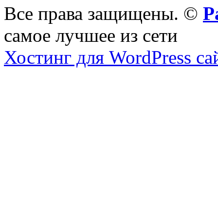
Все права защищены. ©
Р
самое лучшее из сети
Хостинг для WordPress са