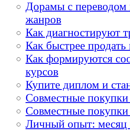
Дорамы с переводом 
жанров
Как диагностируют т
Как быстрее продать
Как формируются со
курсов
Купите диплом и стан
Совместные покупки 
Совместные покупки 
Личный опыт: месяц 