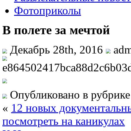
Фотоприколы
В полете за мечтой
Декабрь 28th, 2016
ad
Опубликовано в рубрик
«
12 новых документальны
посмотреть на каникулах