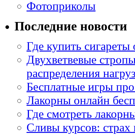
Фотоприколы
Последние новости
Где купить сигареты
Двухветвевые стропы
распределения нагру
Бесплатные игры про
Лакорны онлайн бесп
Где смотреть лакорны
Сливы курсов: страх