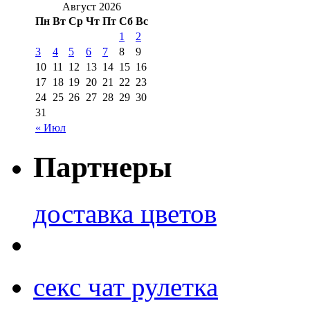
Август 2026
Пн
Вт
Ср
Чт
Пт
Сб
Вс
1
2
3
4
5
6
7
8
9
10
11
12
13
14
15
16
17
18
19
20
21
22
23
24
25
26
27
28
29
30
31
« Июл
Партнеры
доставка цветов
секс чат рулетка