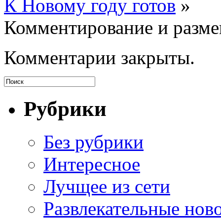
К Новому году готов
»
Комментирование и разме
Комментарии закрыты.
Рубрики
Без рубрики
Интересное
Лучщее из сети
Развлекательные нов