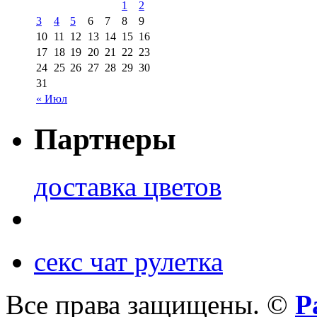
1
2
3
4
5
6
7
8
9
10
11
12
13
14
15
16
17
18
19
20
21
22
23
24
25
26
27
28
29
30
31
« Июл
Партнеры
доставка цветов
секс чат рулетка
Все права защищены. ©
Р