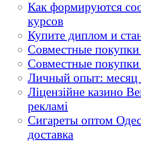
Как формируются со
курсов
Купите диплом и стан
Совместные покупки 
Совместные покупки 
Личный опыт: месяц 
Ліцензійне казино Ве
рекламі
Сигареты оптом Одес
доставка