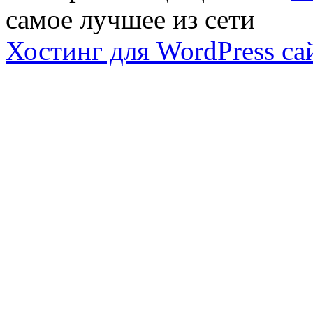
самое лучшее из сети
Хостинг для WordPress са