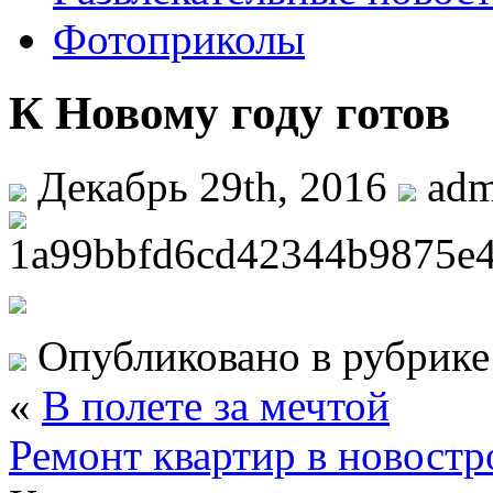
Фотоприколы
К Новому году готов
Декабрь 29th, 2016
ad
Опубликовано в рубрик
«
В полете за мечтой
Ремонт квартир в новостр