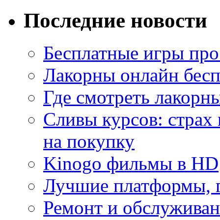
Последние новости
Бесплатные игры про
Лакорны онлайн бесп
Где смотреть лакорны
Сливы курсов: страх
на покупку
Kinogo фильмы в HD
Лучшие платформы, г
Ремонт и обслуживан