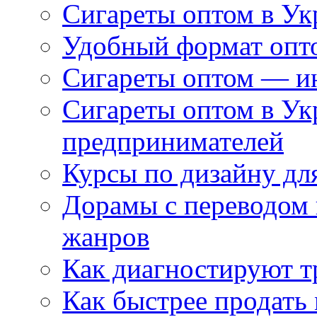
Сигареты оптом в Ук
Удобный формат опто
Сигареты оптом — ин
Сигареты оптом в Ук
предпринимателей
Курсы по дизайну дл
Дорамы с переводом 
жанров
Как диагностируют т
Как быстрее продать