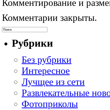
Комментирование и разме
Комментарии закрыты.
Рубрики
Без рубрики
Интересное
Лучщее из сети
Развлекательные нов
Фотоприколы