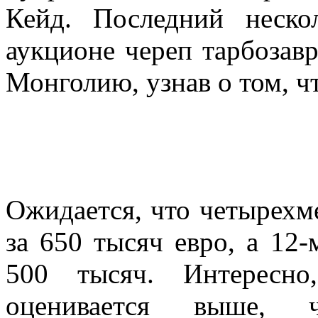
Кейд. Последний неско
аукционе череп тарбозавр
Монголию, узнав о том, ч
Ожидается, что четырехм
за 650 тысяч евро, а 12
500 тысяч. Интересно
оценивается выше,