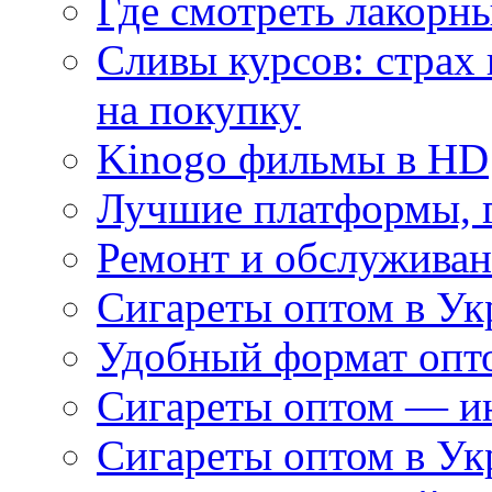
Где смотреть лакорны
Сливы курсов: страх
на покупку
Kinogo фильмы в HD
Лучшие платформы, г
Ремонт и обслуживан
Сигареты оптом в Ук
Удобный формат опто
Сигареты оптом — ин
Сигареты оптом в Ук