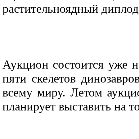
растительноядный диплод
Аукцион состоится уже н
пяти скелетов динозавро
всему миру. Летом аукци
планирует выставить на то