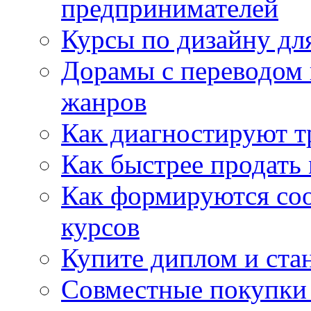
предпринимателей
Курсы по дизайну дл
Дорамы с переводом 
жанров
Как диагностируют т
Как быстрее продать
Как формируются со
курсов
Купите диплом и стан
Совместные покупки 