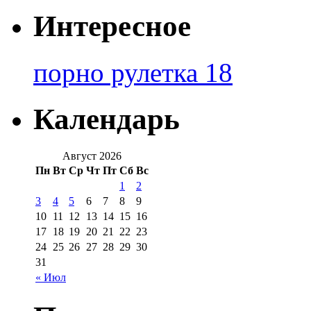
Интересное
порно рулетка 18
Календарь
Август 2026
Пн
Вт
Ср
Чт
Пт
Сб
Вс
1
2
3
4
5
6
7
8
9
10
11
12
13
14
15
16
17
18
19
20
21
22
23
24
25
26
27
28
29
30
31
« Июл