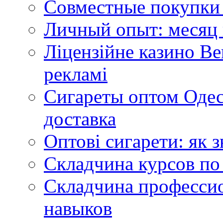
Совместные покупки 
Личный опыт: месяц 
Ліцензійне казино Ве
рекламі
Сигареты оптом Одес
доставка
Оптові сигарети: як 
Складчина курсов по
Складчина профессио
навыков