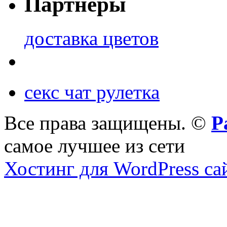
Партнеры
доставка цветов
секс чат рулетка
Все права защищены. ©
Р
самое лучшее из сети
Хостинг для WordPress са