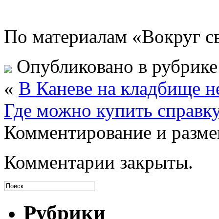
По материалам «Вокруг с
Опубликовано в рубрик
«
В Каневе на кладбище н
Где можно купить справку
Комментирование и разме
Комментарии закрыты.
Рубрики