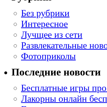
Без рубрики
Интересное
Лучщее из сети
Развлекательные нов
Фотоприколы
Последние новости
Бесплатные игры про
Лакорны онлайн бесп