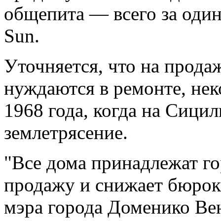
общепита — всего за один
Sun.
Уточняется, что на прода
нуждаются в ремонте, нек
1968 года,
когда на Сици
землетрясение.
"Все дома принадлежат го
продажу и снижает бюрок
мэра города Доменико Ве