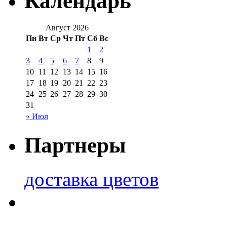
Календарь
Август 2026
Пн
Вт
Ср
Чт
Пт
Сб
Вс
1
2
3
4
5
6
7
8
9
10
11
12
13
14
15
16
17
18
19
20
21
22
23
24
25
26
27
28
29
30
31
« Июл
Партнеры
доставка цветов