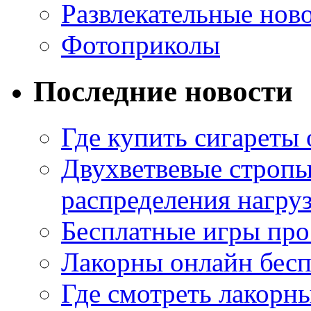
Развлекательные нов
Фотоприколы
Последние новости
Где купить сигареты
Двухветвевые стропы
распределения нагру
Бесплатные игры про
Лакорны онлайн бесп
Где смотреть лакорны