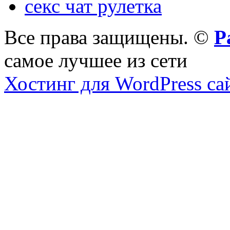
секс чат рулетка
Все права защищены. ©
Р
самое лучшее из сети
Хостинг для WordPress са