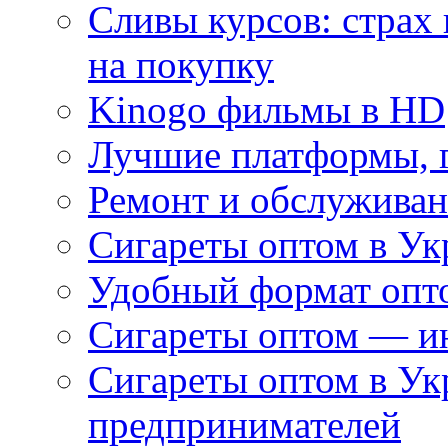
Сливы курсов: страх
на покупку
Kinogo фильмы в HD
Лучшие платформы, г
Ремонт и обслуживан
Сигареты оптом в Ук
Удобный формат опто
Сигареты оптом — ин
Сигареты оптом в Ук
предпринимателей