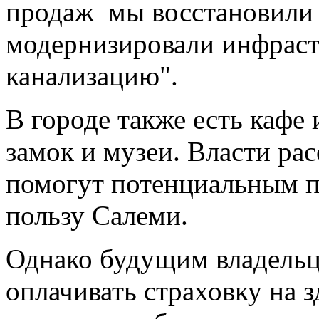
продаж мы восстановили 
модернизировали инфрастр
канализацию".
В городе также есть кафе
замок и музеи. Власти ра
помогут потенциальным п
пользу Салеми.
Однако будущим владельц
оплачивать страховку на з