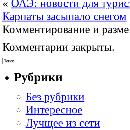
«
ОАЭ: новости для турис
Карпаты засыпало снегом
Комментирование и разме
Комментарии закрыты.
Рубрики
Без рубрики
Интересное
Лучщее из сети