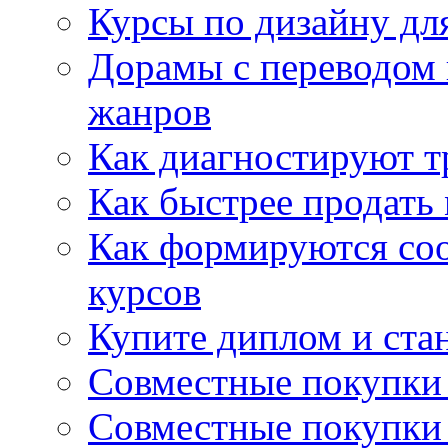
Курсы по дизайну дл
Дорамы с переводом 
жанров
Как диагностируют т
Как быстрее продать
Как формируются со
курсов
Купите диплом и стан
Совместные покупки 
Совместные покупки 