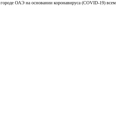
м городе ОАЭ на основании коронавируса (COVID-19) всем