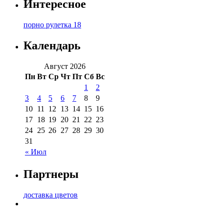
Интересное
порно рулетка 18
Календарь
Август 2026
Пн
Вт
Ср
Чт
Пт
Сб
Вс
1
2
3
4
5
6
7
8
9
10
11
12
13
14
15
16
17
18
19
20
21
22
23
24
25
26
27
28
29
30
31
« Июл
Партнеры
доставка цветов