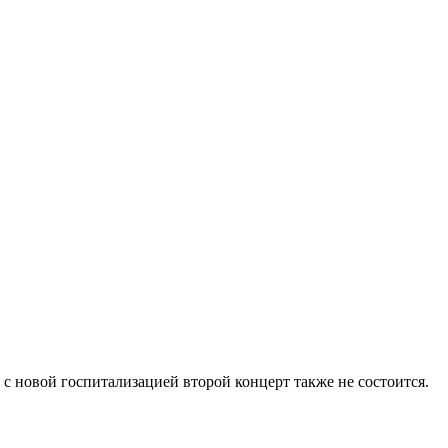
 с новой госпитализацией второй концерт также не состоится.