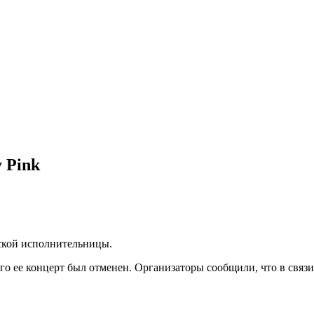
 Pink
ской исполнительницы.
го ее концерт был отменен. Организаторы сообщили, что в связи