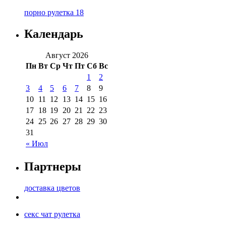
порно рулетка 18
Календарь
Август 2026
Пн
Вт
Ср
Чт
Пт
Сб
Вс
1
2
3
4
5
6
7
8
9
10
11
12
13
14
15
16
17
18
19
20
21
22
23
24
25
26
27
28
29
30
31
« Июл
Партнеры
доставка цветов
секс чат рулетка