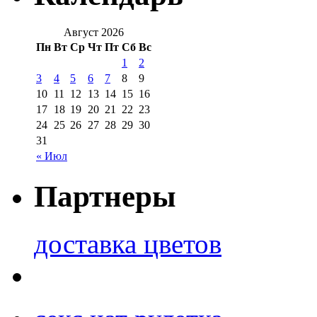
Август 2026
Пн
Вт
Ср
Чт
Пт
Сб
Вс
1
2
3
4
5
6
7
8
9
10
11
12
13
14
15
16
17
18
19
20
21
22
23
24
25
26
27
28
29
30
31
« Июл
Партнеры
доставка цветов