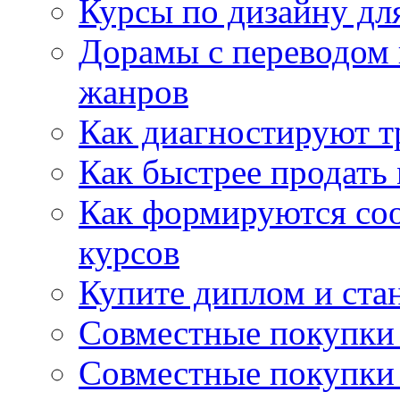
Курсы по дизайну дл
Дорамы с переводом 
жанров
Как диагностируют т
Как быстрее продать
Как формируются со
курсов
Купите диплом и стан
Совместные покупки 
Совместные покупки 