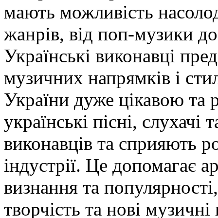
мають можливість насоло
жанрів, від поп-музики до 
Українські виконавці пре
музичних напрямків і сти
України дуже цікавою та 
українські пісні, слухачі
виконавців та сприяють р
індустрії. Це допомагає 
визнання та популярності,
творчість та нові музичні