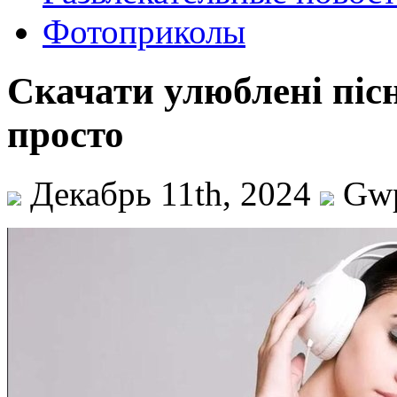
Фотоприколы
Скачати улюблені піс
просто
Декабрь 11th, 2024
Gw