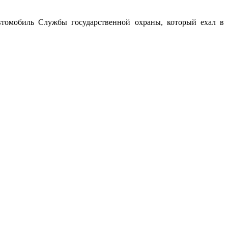
автомобиль Службы государственной охраны, который ехал в