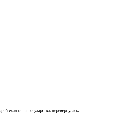
ой ехал глава государства, перевернулась.