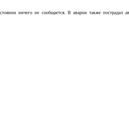
остоянии ничего не сообщается. В аварии также пострадал 