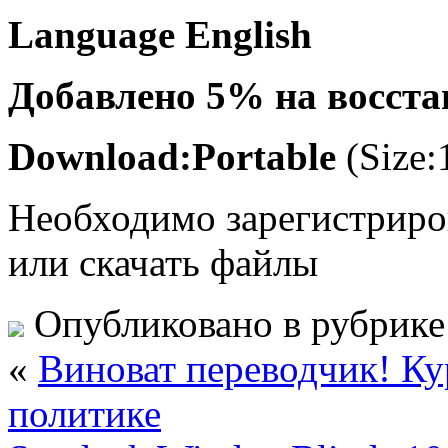
Language English
Добавлено 5% на восcта
Download:Portable
(Size:
Необходимо зарегистриров
или скачать файлы
Опубликовано в рубрик
«
Виноват переводчик! Ку
политике