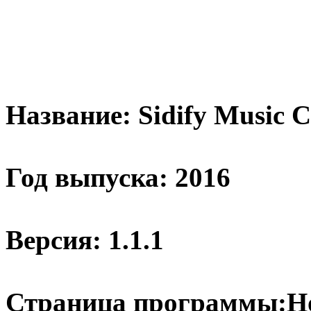
Название: Sidify Music C
Год выпуска: 2016
Версия: 1.1.1
Страница программы:H