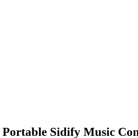
Portable Sidify Music Con