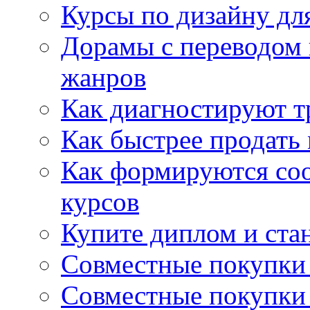
Курсы по дизайну дл
Дорамы с переводом 
жанров
Как диагностируют т
Как быстрее продать
Как формируются со
курсов
Купите диплом и стан
Совместные покупки 
Совместные покупки 