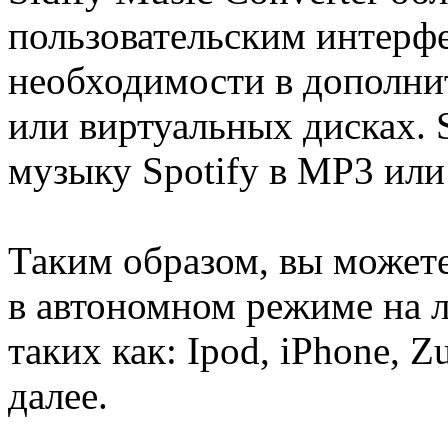
пользовательским интерфе
необходимости в дополни
или виртуальных дисках. S
музыку Spotify в MP3 или
Таким образом, вы можете
в автономном режиме на 
таких как: Ipod, iPhone, Z
далее.