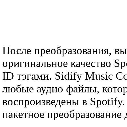
После преобразования, в
оригинальное качество Sp
ID тэгами. Sidify Music C
любые аудио файлы, кото
воспроизведены в Spotify
пакетное преобразование 