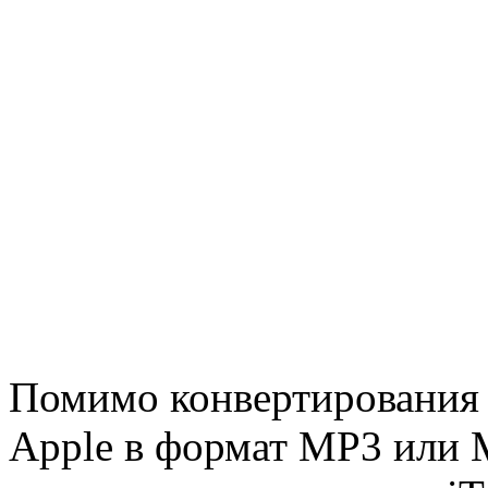
Помимо конвертирования 
Apple в формат MP3 или 