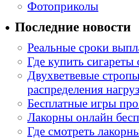
Фотоприколы
Последние новости
Реальные сроки выпл
Где купить сигареты
Двухветвевые стропы
распределения нагру
Бесплатные игры про
Лакорны онлайн бесп
Где смотреть лакорны