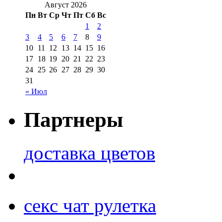
Август 2026
Пн
Вт
Ср
Чт
Пт
Сб
Вс
1
2
3
4
5
6
7
8
9
10
11
12
13
14
15
16
17
18
19
20
21
22
23
24
25
26
27
28
29
30
31
« Июл
Партнеры
доставка цветов
секс чат рулетка