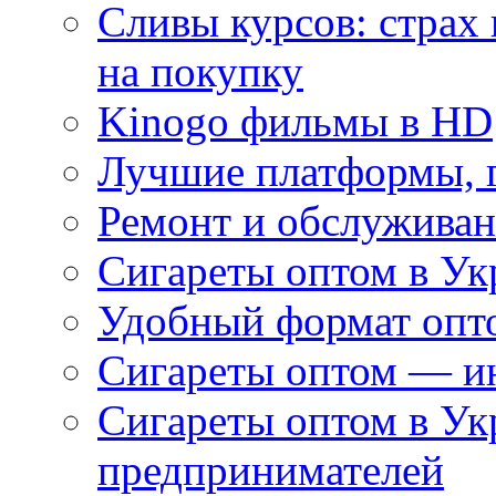
Сливы курсов: страх
на покупку
Kinogo фильмы в HD
Лучшие платформы, г
Ремонт и обслуживан
Сигареты оптом в Ук
Удобный формат опто
Сигареты оптом — ин
Сигареты оптом в Ук
предпринимателей