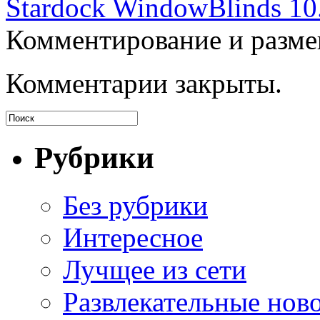
Stardock WindowBlinds 10
Комментирование и разме
Комментарии закрыты.
Рубрики
Без рубрики
Интересное
Лучщее из сети
Развлекательные нов