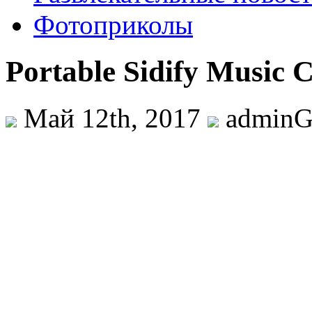
Фотоприколы
Portable Sidify Music C
Май 12th, 2017
admin