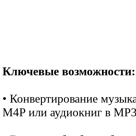
Ключевые возможности:
• Конвертирование музыка
M4P или аудиокниг в MP