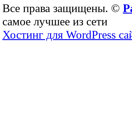
Все права защищены. ©
Р
самое лучшее из сети
Хостинг для WordPress са