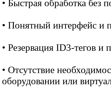
• Быстрая обработка без п
• Понятный интерфейс и 
• Резервация ID3-тегов и 
• Отсутствие необходимо
оборудовании или виртуал