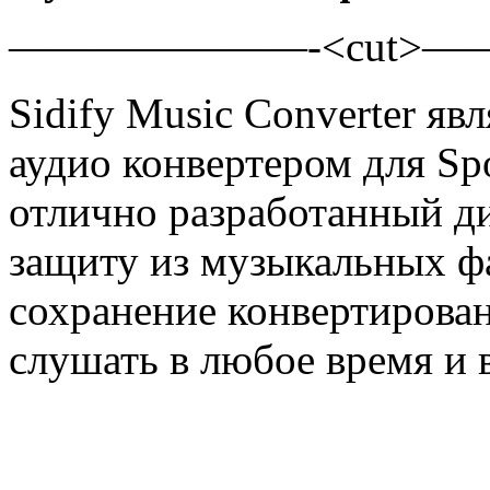
———————-<cut>
Sidify Music Converter я
аудио конвертером для Sp
отлично разработанный д
защиту из музыкальных ф
сохранение конвертирован
слушать в любое время и 