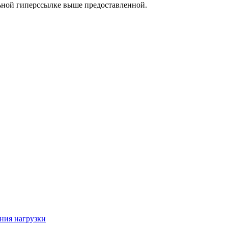
льной гиперссылке выше предоставленной.
ния нагрузки