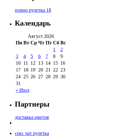
порно рулетка 18
Календарь
Август 2026
Пн
Вт
Ср
Чт
Пт
Сб
Вс
1
2
3
4
5
6
7
8
9
10
11
12
13
14
15
16
17
18
19
20
21
22
23
24
25
26
27
28
29
30
31
« Июл
Партнеры
доставка цветов
секс чат рулетка