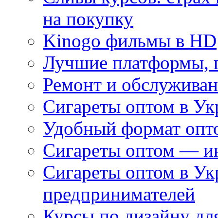
на покупку
Kinogo фильмы в HD
Лучшие платформы, г
Ремонт и обслуживан
Сигареты оптом в Ук
Удобный формат опто
Сигареты оптом — ин
Сигареты оптом в Ук
предпринимателей
Курсы по дизайну дл