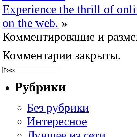
Experience the thrill of onl
on the web.
»
Комментирование и разме
Комментарии закрыты.
Рубрики
Без рубрики
Интересное
Лучщее из сети