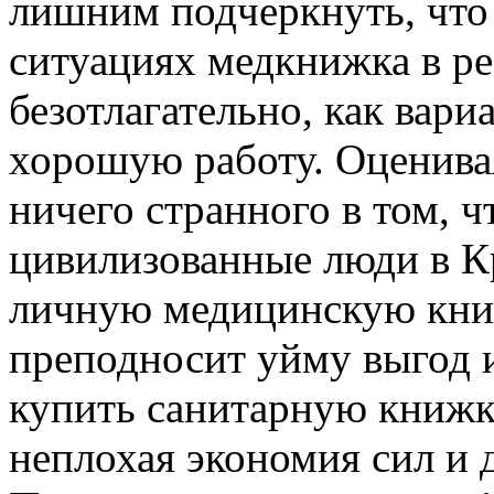
лишним подчеркнуть, что
ситуациях медкнижка в ре
безотлагательно, как вари
хорошую работу. Оценива
ничего странного в том, 
цивилизованные люди в К
личную медицинскую книжк
преподносит уйму выгод и 
купить санитарную книжку
неплохая экономия сил и 