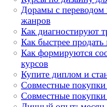
Дорамы с переводом 
жанров
Как диагностируют т
Как быстрее продать
Как формируются со
курсов
Купите диплом и стан
Совместные покупки 
Совместные покупки 
Личный опыт: месяц 