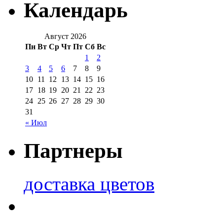
Календарь
Август 2026
Пн
Вт
Ср
Чт
Пт
Сб
Вс
1
2
3
4
5
6
7
8
9
10
11
12
13
14
15
16
17
18
19
20
21
22
23
24
25
26
27
28
29
30
31
« Июл
Партнеры
доставка цветов