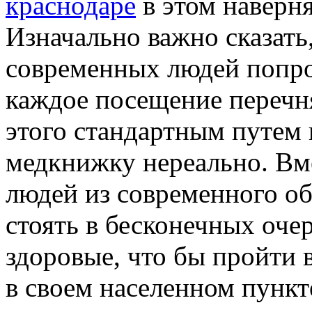
краснодаре
в этом наверн
Изначально важно сказать
современных людей попро
каждое посещение перечня
этого стандартным путем
медкнижку нереально. Вме
людей из современного о
стоять в бесконечных очер
здоровые, что бы пройти 
в своем населенном пункте