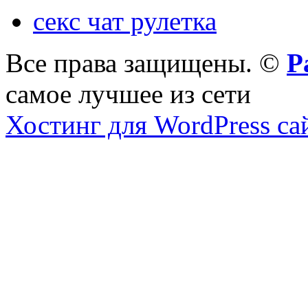
секс чат рулетка
Все права защищены. ©
Р
самое лучшее из сети
Хостинг для WordPress са