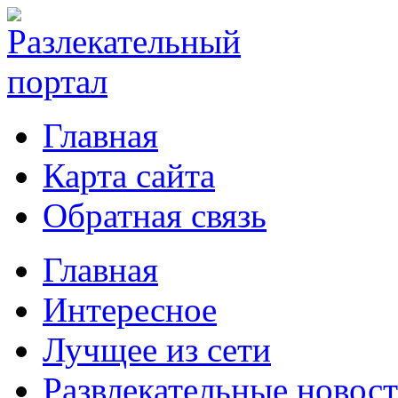
Главная
Карта сайта
Обратная связь
Главная
Интересное
Лучщее из сети
Развлекательные новос