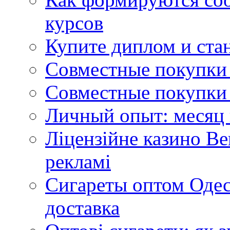
курсов
Купите диплом и стан
Совместные покупки 
Совместные покупки 
Личный опыт: месяц 
Ліцензійне казино Ве
рекламі
Сигареты оптом Одес
доставка