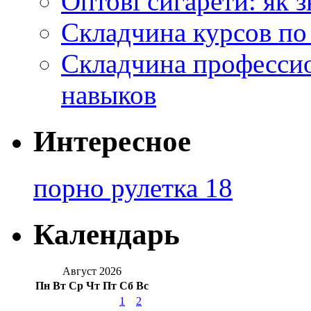
Оптові сигарети: як 
Складчина курсов по
Складчина профессио
навыков
Интересное
порно рулетка 18
Календарь
Август 2026
Пн
Вт
Ср
Чт
Пт
Сб
Вс
1
2