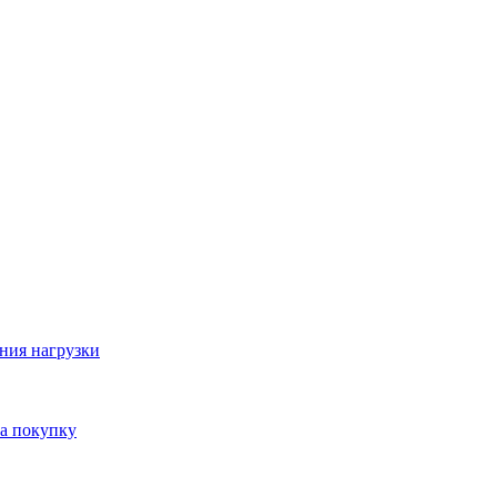
ния нагрузки
на покупку