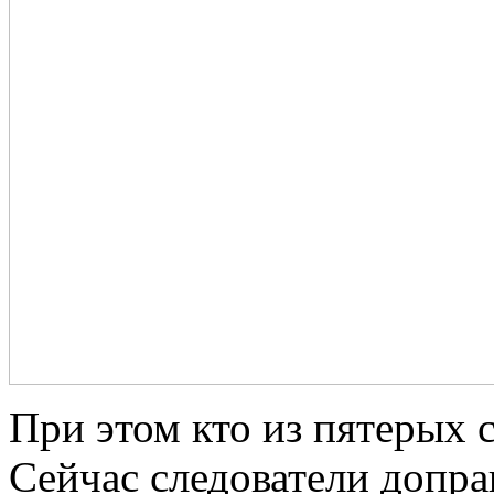
При этом кто из пятерых с
Сейчас следователи допр