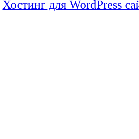
Хостинг для WordPress са