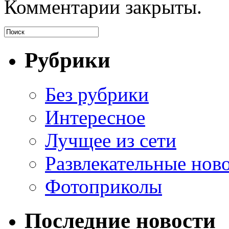
Комментарии закрыты.
Рубрики
Без рубрики
Интересное
Лучщее из сети
Развлекательные нов
Фотоприколы
Последние новости