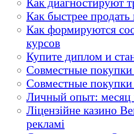
Как диагностируют т
Как быстрее продать
Как формируются со
курсов
Купите диплом и стан
Совместные покупки 
Совместные покупки 
Личный опыт: месяц 
Ліцензійне казино Ве
рекламі