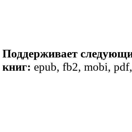
Поддерживает следующи
книг:
epub, fb2, mobi, pdf,