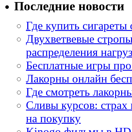
Последние новости
Где купить сигареты
Двухветвевые стропы
распределения нагру
Бесплатные игры про
Лакорны онлайн бесп
Где смотреть лакорны
Сливы курсов: страх
на покупку
Kinogo фильмы в HD