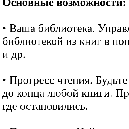
Основные возможности:
• Ваша библиотека. Упра
библиотекой из книг в п
и др.
• Прогресс чтения. Будьте
до конца любой книги. Пр
где остановились.