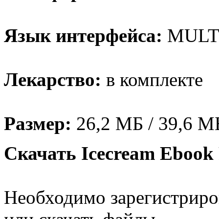
Язык интерфейса:
MULTi
Лекарство:
в комплекте
Размер:
26,2 МБ / 39,6 М
Скачать Icecream Ebook 
Необходимо зарегистриров