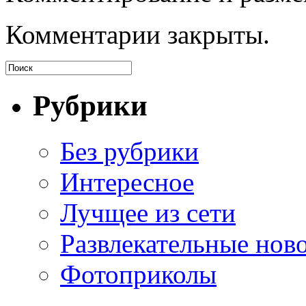
Комментарии закрыты.
Рубрики
Без рубрики
Интересное
Лучщее из сети
Развлекательные нов
Фотоприколы