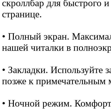
скроллбар для быстрого и
странице.
• Полный экран. Максима
нашей читалки в полноэк
• Закладки. Используйте з
позже к примечательным 
• Ночной режим. Комфорт