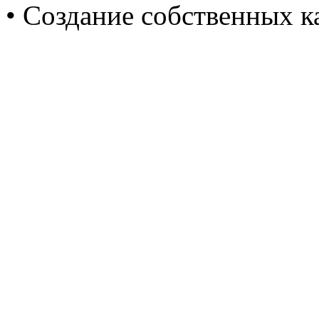
• Создание собственных к