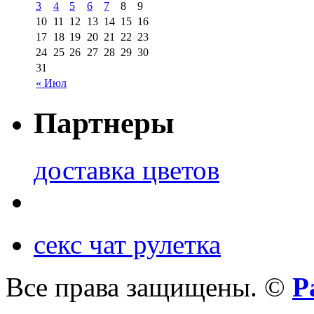
3
4
5
6
7
8
9
10
11
12
13
14
15
16
17
18
19
20
21
22
23
24
25
26
27
28
29
30
31
« Июл
Партнеры
доставка цветов
секс чат рулетка
Все права защищены. ©
Р