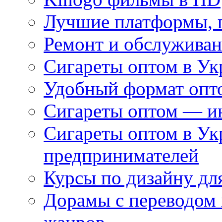
Лучшие платформы, г
Ремонт и обслуживан
Сигареты оптом в Ук
Удобный формат опто
Сигареты оптом — ин
Сигареты оптом в Ук
предпринимателей
Курсы по дизайну дл
Дорамы с переводом 