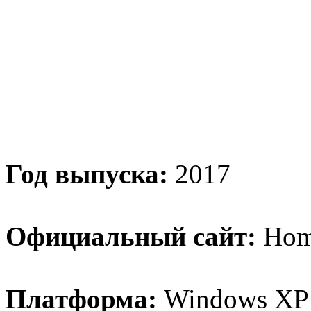
Год выпуска:
2017
Официальный сайт:
Hom
Платформа:
Windows XP / 