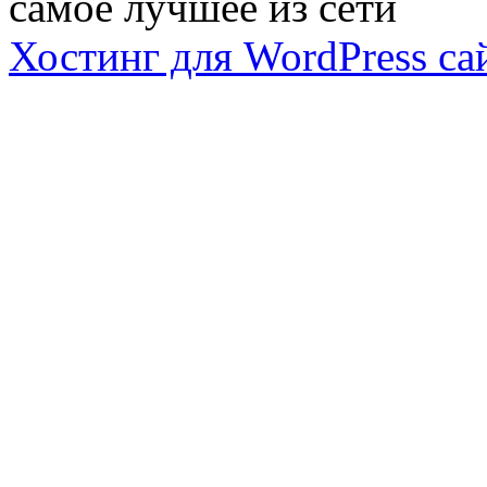
самое лучшее из сети
Хостинг для WordPress са