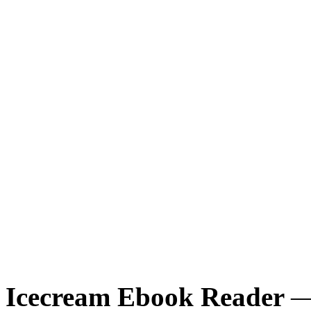
Icecream Ebook Reader
—