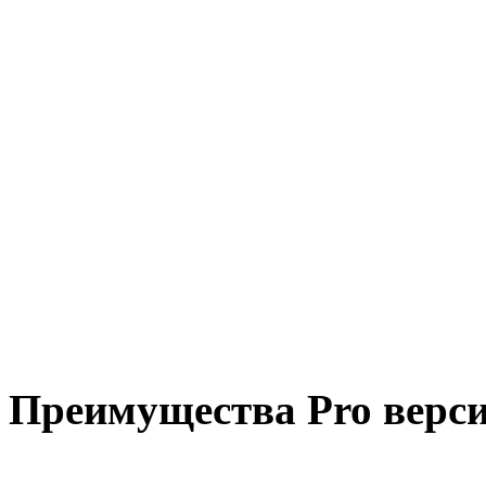
Преимущества Pro верси