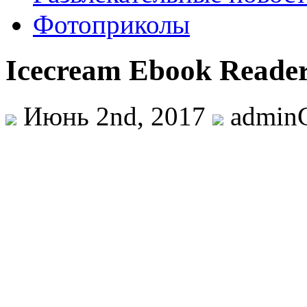
Фотоприколы
Icecream Ebook Reader 
Июнь 2nd, 2017
admin