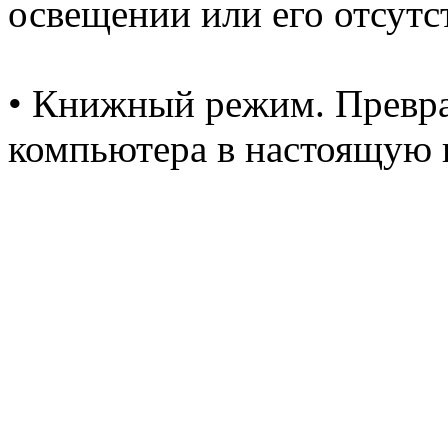
освещении или его отсутс
• Книжный режим. Превра
компьютера в настоящую к