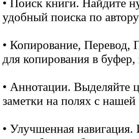
• Поиск книги. Найдите 
удобный поиска по автору
• Копирование, Перевод, 
для копирования в буфер, 
• Аннотации. Выделяйте ц
заметки на полях с нашей
• Улучшенная навигация.