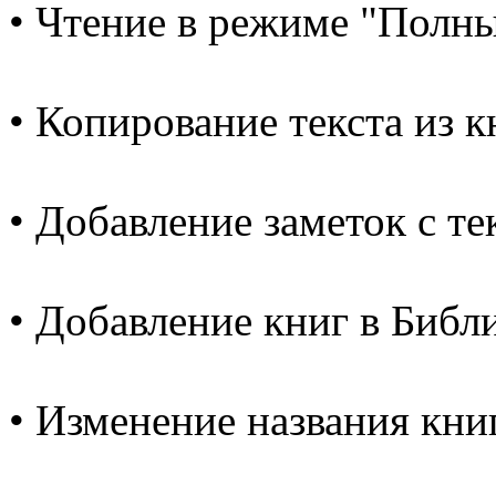
• Чтение в режиме "Полн
• Копирование текста из к
• Добавление заметок с те
• Добавление книг в Биб
• Изменение названия книг