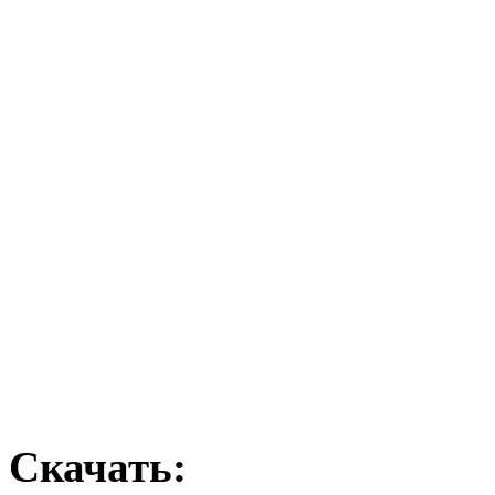
Скачать: