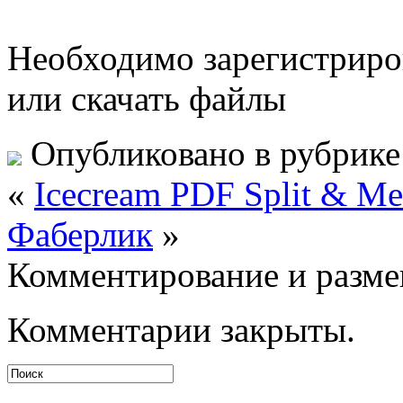
Необходимо зарегистриров
или скачать файлы
Опубликовано в рубрик
«
Icecream PDF Split & Mer
Фаберлик
»
Комментирование и разме
Комментарии закрыты.