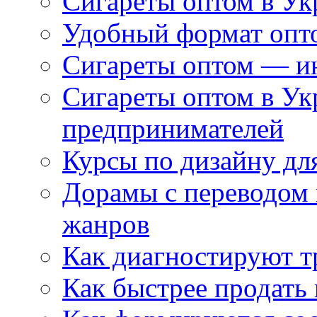
Сигареты оптом в Ук
Удобный формат опто
Сигареты оптом — ин
Сигареты оптом в Ук
предпринимателей
Курсы по дизайну дл
Дорамы с переводом 
жанров
Как диагностируют т
Как быстрее продать