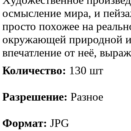
осмысление мира, и пейза
просто похожее на реальн
окружающей природной ил
впечатление от неё, выра
Количество:
130 шт
Разрешение:
Разное
Формат:
JPG