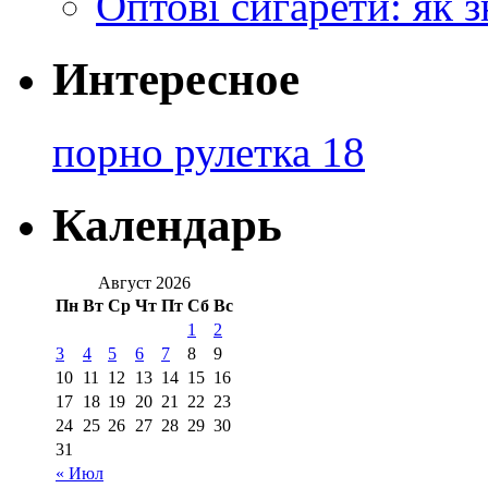
Оптові сигарети: як 
Интересное
порно рулетка 18
Календарь
Август 2026
Пн
Вт
Ср
Чт
Пт
Сб
Вс
1
2
3
4
5
6
7
8
9
10
11
12
13
14
15
16
17
18
19
20
21
22
23
24
25
26
27
28
29
30
31
« Июл