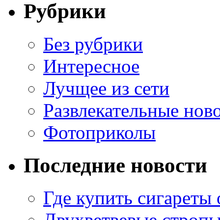
Рубрики
Без рубрики
Интересное
Лучщее из сети
Развлекательные нов
Фотоприколы
Последние новости
Где купить сигареты
Двухветвевые стропы