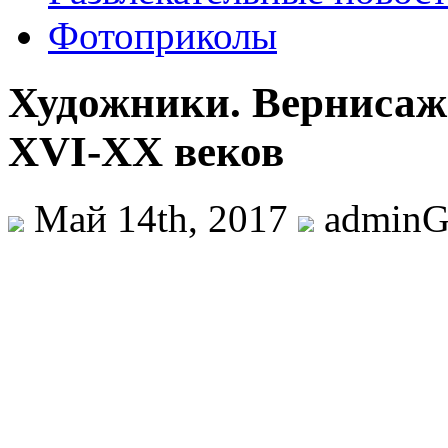
Фотоприколы
Художники. Вернисаж
XVI-XX веков
Май 14th, 2017
admin