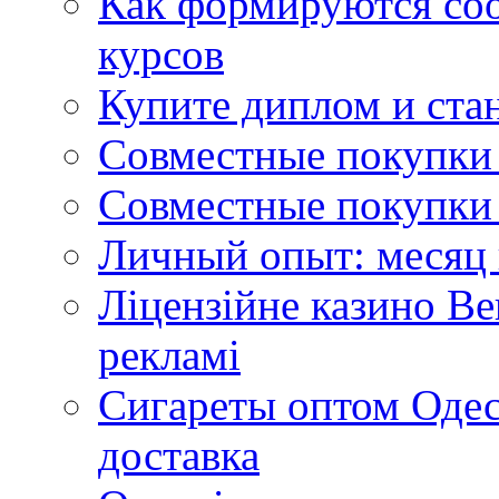
Как формируются со
курсов
Купите диплом и стан
Совместные покупки 
Совместные покупки 
Личный опыт: месяц 
Ліцензійне казино Ве
рекламі
Сигареты оптом Одес
доставка