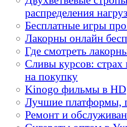
распределения нагру
Бесплатные игры про
Лакорны онлайн бесп
Где смотреть лакорны
Сливы курсов: страх
на покупку
Kinogo фильмы в HD
Лучшие платформы, г
Ремонт и обслуживан