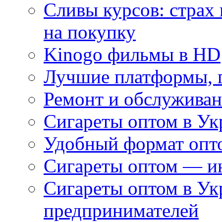
Сливы курсов: страх
на покупку
Kinogo фильмы в HD
Лучшие платформы, г
Ремонт и обслуживан
Сигареты оптом в Ук
Удобный формат опто
Сигареты оптом — ин
Сигареты оптом в Ук
предпринимателей