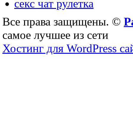
секс чат рулетка
Все права защищены. ©
Р
самое лучшее из сети
Хостинг для WordPress са