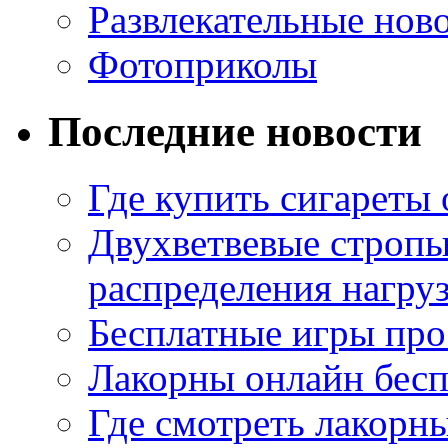
Развлекательные нов
Фотоприколы
Последние новости
Где купить сигареты
Двухветвевые стропы
распределения нагру
Бесплатные игры про
Лакорны онлайн бесп
Где смотреть лакорны