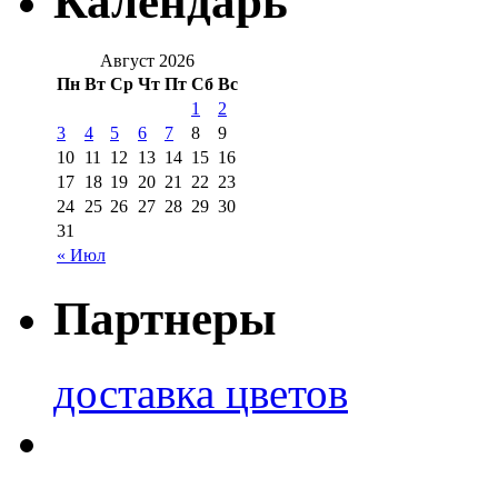
Календарь
Август 2026
Пн
Вт
Ср
Чт
Пт
Сб
Вс
1
2
3
4
5
6
7
8
9
10
11
12
13
14
15
16
17
18
19
20
21
22
23
24
25
26
27
28
29
30
31
« Июл
Партнеры
доставка цветов