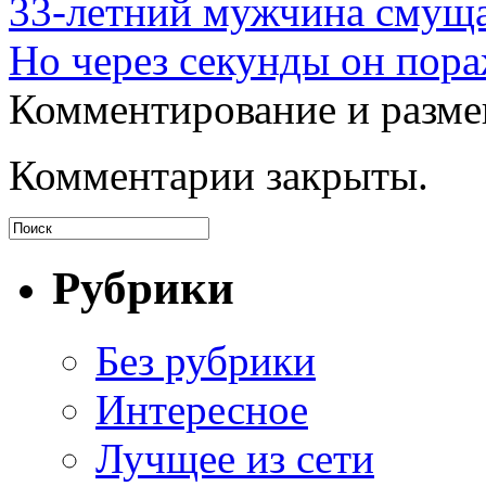
33-летний мужчина смуща
Но через секунды он пора
Комментирование и разме
Комментарии закрыты.
Рубрики
Без рубрики
Интересное
Лучщее из сети