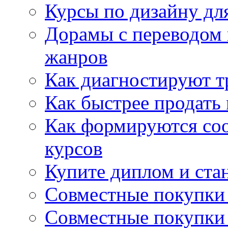
Курсы по дизайну дл
Дорамы с переводом 
жанров
Как диагностируют т
Как быстрее продать
Как формируются со
курсов
Купите диплом и стан
Совместные покупки 
Совместные покупки 