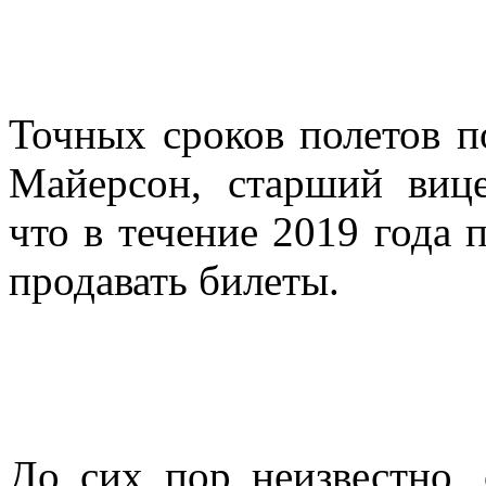
Точных сроков полетов п
Майерсон, старший вице
что в течение 2019 года 
продавать билеты.
До сих пор неизвестно, 