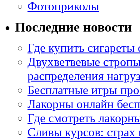
Фотоприколы
Последние новости
Где купить сигареты
Двухветвевые стропы
распределения нагру
Бесплатные игры про
Лакорны онлайн бесп
Где смотреть лакорны
Сливы курсов: страх