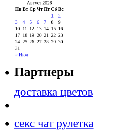
Август 2026
Пн
Вт
Ср
Чт
Пт
Сб
Вс
1
2
3
4
5
6
7
8
9
10
11
12
13
14
15
16
17
18
19
20
21
22
23
24
25
26
27
28
29
30
31
« Июл
Партнеры
доставка цветов
секс чат рулетка