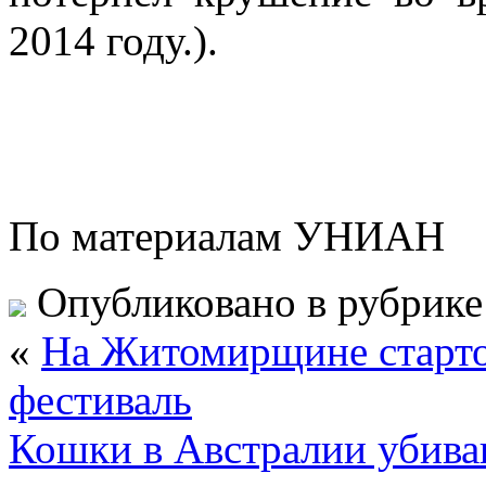
2014 году.).
По материалам УНИАН
Опубликовано в рубрик
«
На Житомирщине старто
фестиваль
Кошки в Австралии убива