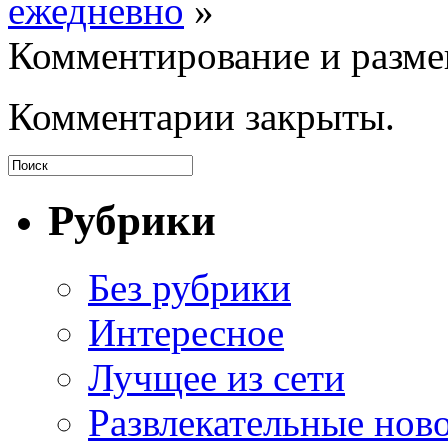
ежедневно
»
Комментирование и разме
Комментарии закрыты.
Рубрики
Без рубрики
Интересное
Лучщее из сети
Развлекательные нов