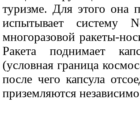
туризме. Для этого она 
испытывает систему N
многоразовой ракеты-нос
Ракета поднимает к
(условная граница космос
после чего капсула отсо
приземляются независимо 