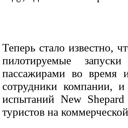
Теперь стало известно, чт
пилотируемые запуски
пассажирами во время и
сотрудники компании, и
испытаний New Shepard
туристов на коммерческой