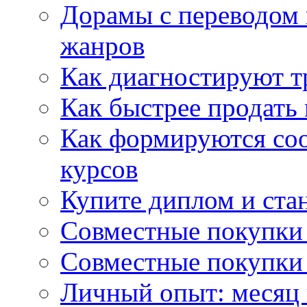
Дорамы с переводом 
жанров
Как диагностируют т
Как быстрее продать
Как формируются со
курсов
Купите диплом и стан
Совместные покупки 
Совместные покупки 
Личный опыт: месяц 