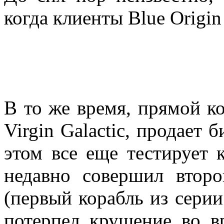
когда клиенты Blue Origin
В то же время, прямой ко
Virgin Galactic, продает 
этом все еще тестирует 
недавно совершил второ
(первый корабль из серии
потерпел крушение во в