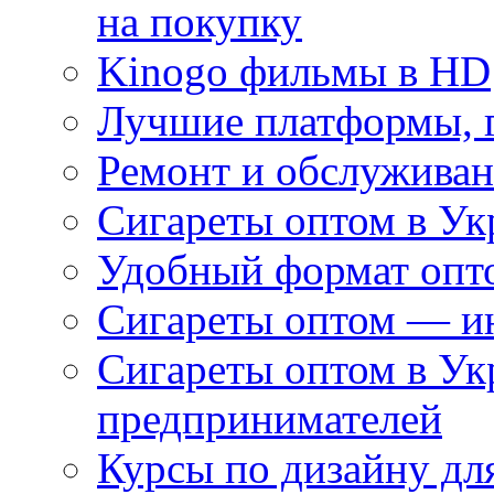
на покупку
Kinogo фильмы в HD
Лучшие платформы, г
Ремонт и обслуживан
Сигареты оптом в Ук
Удобный формат опто
Сигареты оптом — ин
Сигареты оптом в Ук
предпринимателей
Курсы по дизайну дл