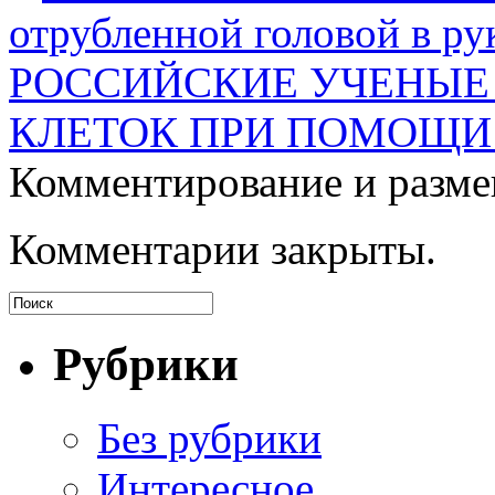
отрубленной головой в ру
РОССИЙСКИЕ УЧЕНЫЕ
КЛЕТОК ПРИ ПОМОЩИ
Комментирование и разме
Комментарии закрыты.
Рубрики
Без рубрики
Интересное