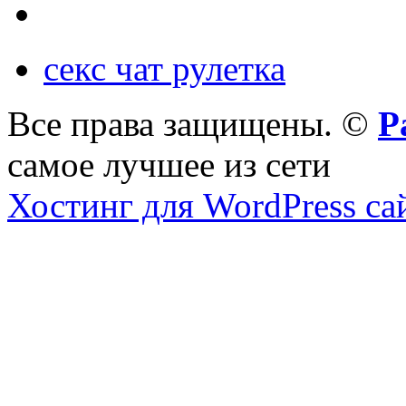
секс чат рулетка
Все права защищены. ©
Р
самое лучшее из сети
Хостинг для WordPress са