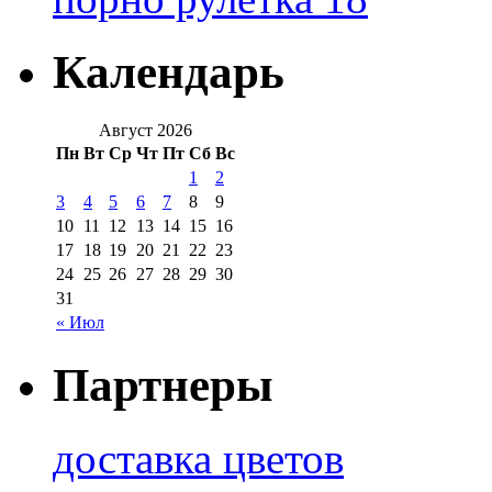
Календарь
Август 2026
Пн
Вт
Ср
Чт
Пт
Сб
Вс
1
2
3
4
5
6
7
8
9
10
11
12
13
14
15
16
17
18
19
20
21
22
23
24
25
26
27
28
29
30
31
« Июл
Партнеры
доставка цветов