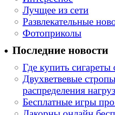
Лучщее из сети
Развлекательные нов
Фотоприколы
Последние новости
Где купить сигареты
Двухветвевые стропы
распределения нагру
Бесплатные игры про
Лакорны онлайн бесп