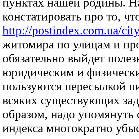
пунктах нашей родины. Н
констатировать про то, ч
http://postindex.com.ua/cit
житомира по улицам и пр
обязательно выйдет поле
юридическим и физически
пользуются пересылкой п
всяких существующих зад
образом, надо упомянуть 
индекса многократно убы