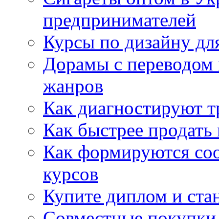
предпринимателей
Курсы по дизайну дл
Дорамы с переводом 
жанров
Как диагностируют т
Как быстрее продать
Как формируются со
курсов
Купите диплом и стан
Совместные покупки 