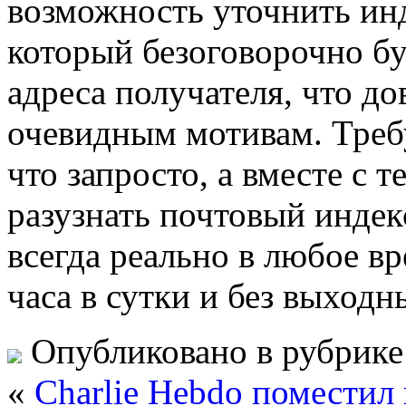
возможность уточнить инд
который безоговорочно бу
адреса получателя, что д
очевидным мотивам. Требу
что запросто, а вместе с 
разузнать почтовый индек
всегда реально в любое вр
часа в сутки и без выходн
Опубликовано в рубрик
«
Charlie Hebdo поместил