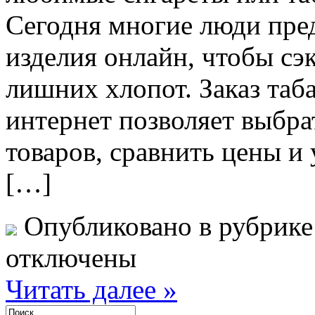
Сегодня многие люди пре
изделия онлайн, чтобы сэ
лишних хлопот. Заказ таб
интернет позволяет выбра
товаров, сравнить цены и 
[…]
Опубликовано в рубрик
отключены
Читать далее »