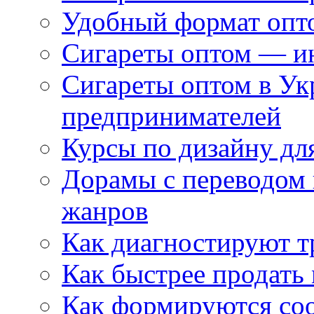
Удобный формат опто
Сигареты оптом — ин
Сигареты оптом в Ук
предпринимателей
Курсы по дизайну дл
Дорамы с переводом 
жанров
Как диагностируют т
Как быстрее продать
Как формируются со