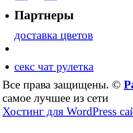
Партнеры
доставка цветов
секс чат рулетка
Все права защищены. ©
Р
самое лучшее из сети
Хостинг для WordPress са