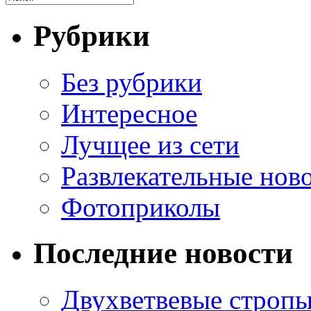
Рубрики
Без рубрики
Интересное
Лучщее из сети
Развлекательные нов
Фотоприколы
Последние новости
Двухветвевые стропы