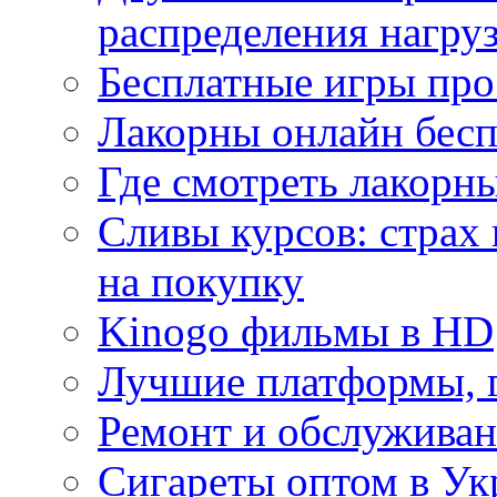
распределения нагру
Бесплатные игры про
Лакорны онлайн бесп
Где смотреть лакорны
Сливы курсов: страх
на покупку
Kinogo фильмы в HD
Лучшие платформы, г
Ремонт и обслуживан
Сигареты оптом в Ук