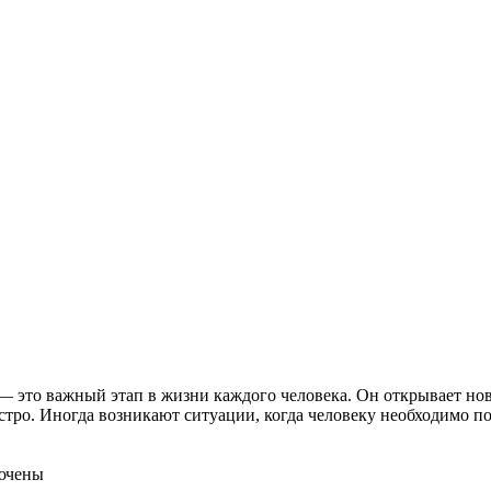
— это важный этап в жизни каждого человека. Он открывает нов
стро. Иногда возникают ситуации, когда человеку необходимо п
ючены