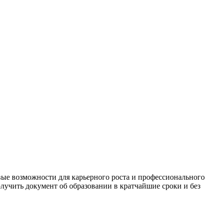
ые возможности для карьерного роста и профессионального
олучить документ об образовании в кратчайшие сроки и без