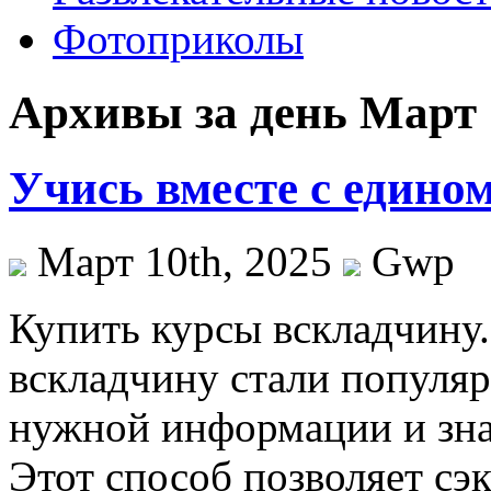
Фотоприколы
Архивы за день Март 
Учись вместе с един
Март 10th, 2025
Gwp
Купить курсы всклaдчину
вскладчину стали популя
нужной информации и зна
Этот способ позволяет сэ