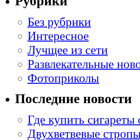
Рубрики
Без рубрики
Интересное
Лучщее из сети
Развлекательные нов
Фотоприколы
Последние новости
Где купить сигареты
Двухветвевые стропы