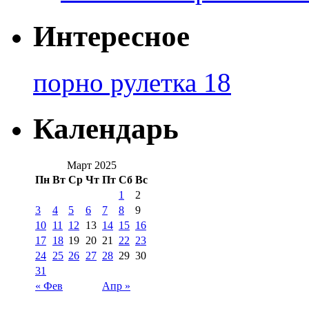
Интересное
порно рулетка 18
Календарь
Март 2025
Пн
Вт
Ср
Чт
Пт
Сб
Вс
1
2
3
4
5
6
7
8
9
10
11
12
13
14
15
16
17
18
19
20
21
22
23
24
25
26
27
28
29
30
31
« Фев
Апр »