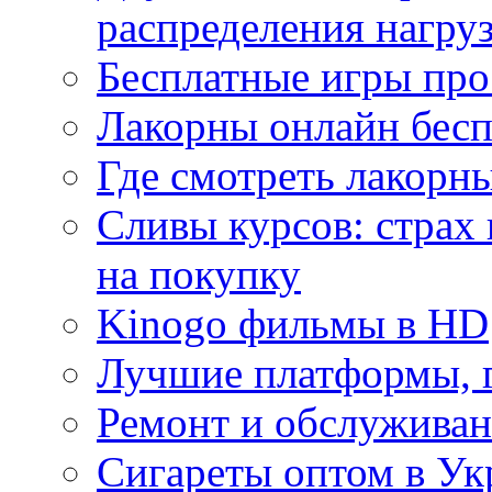
распределения нагру
Бесплатные игры про
Лакорны онлайн бесп
Где смотреть лакорны
Сливы курсов: страх
на покупку
Kinogo фильмы в HD
Лучшие платформы, г
Ремонт и обслуживан
Сигареты оптом в Ук