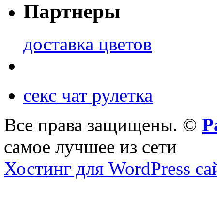
Партнеры
доставка цветов
секс чат рулетка
Все права защищены. ©
Р
самое лучшее из сети
Хостинг для WordPress са