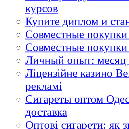
курсов
Купите диплом и стан
Совместные покупки 
Совместные покупки 
Личный опыт: месяц 
Ліцензійне казино Ве
рекламі
Сигареты оптом Одес
доставка
Оптові сигарети: як 