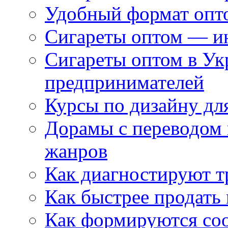
Удобный формат опто
Сигареты оптом — ин
Сигареты оптом в Ук
предпринимателей
Курсы по дизайну дл
Дорамы с переводом 
жанров
Как диагностируют т
Как быстрее продать
Как формируются со