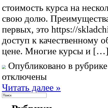
стоимость курса на нескол
свою долю. Преимущества
первых, это https://skladc
доступ к качественному 
цене. Многие курсы и […
Опубликовано в рубрик
отключены
Читать далее »