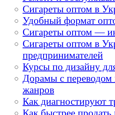
Сигареты оптом в Ук
Удобный формат опто
Сигареты оптом — ин
Сигареты оптом в Ук
предпринимателей
Курсы по дизайну дл
Дорамы с переводом 
жанров
Как диагностируют т
Как быстрее продать