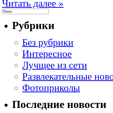
Читать далее »
Рубрики
Без рубрики
Интересное
Лучщее из сети
Развлекательные нов
Фотоприколы
Последние новости