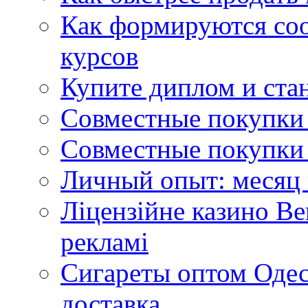
Как формируются со
курсов
Купите диплом и стан
Совместные покупки 
Совместные покупки 
Личный опыт: месяц 
Ліцензійне казино Ве
рекламі
Сигареты оптом Одес
доставка