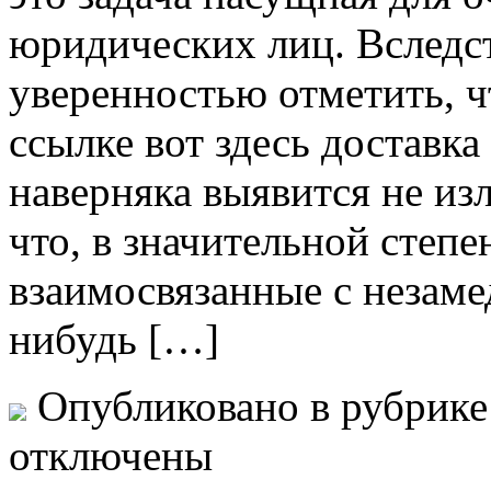
юридических лиц. Вследст
уверенностью отметить, 
ссылке вот здесь доставка 
наверняка выявится не из
что, в значительной степе
взаимосвязанные с незаме
нибудь […]
Опубликовано в рубрик
отключены